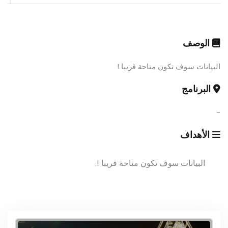
الوصف
البيانات سوف تكون متاحة قريبا !
البرنامج
-
الأهداف
البيانات سوف تكون متاحة قريبا !.