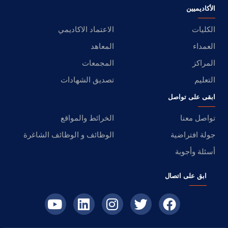
الأكاديميين
الكليات
الاعتماد الاكاديمي
العمداء
المعاهد
المراكز
المجمعات
التعليم
تصديق الشهادات
ابقى على تواصل
تواصل معنا
الخرائط والمواقع
جولة افتراضية
الوظائف و الوظائف الشاغرة
أسئلة وأجوبة
ابق على اتصال