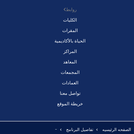
روابط
الكليات
المقرات
الحياة بالأكاديمية
المراكز
المعاهد
المجمعات
العمادات
تواصل معنا
خريطة الموقع
الصفحه الرئيسيه
تفاصيل البرنامج
-