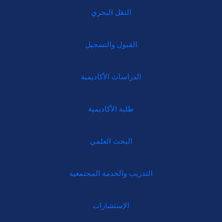
النقل البحري
القبول والتسجيل
الدراسات الأكاديمية
طلبة الأكاديمية
البحث العلمي
التدريب والخدمة المجتمعية
الإستشارات