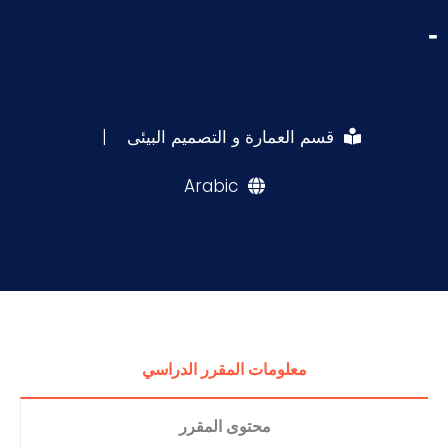
-
قسم العمارة و التصميم البيئى
|
Arabic
معلومات المقرر الدراسي
محتوى المقرر