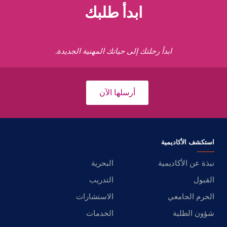
ابدأ طلبك
ابدأ رحلتك إلى حياتك المهنية الجديدة.
أرسلها الآن
استكشف الأكاديمية
نبذة عن الأكاديمية
البحرية
القبول
التدريب
الحرم الجامعي
الاستشارات
شؤون الطلبة
الخدمات