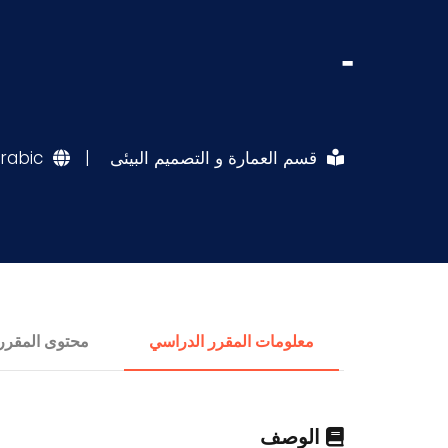
-
قسم العمارة و التصميم البيئى
|
rabic
معلومات المقرر الدراسي
محتوى المقرر
الوصف