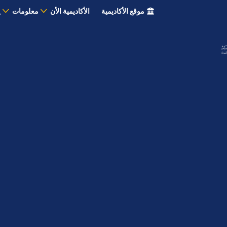
موقع الأكاديمية
الأكاديمية الأن
معلومات