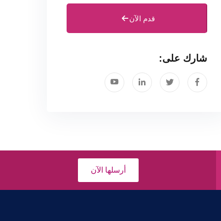
قدم الآن
شارك على:
أرسلها الآن