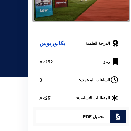
بكالوريوس
الدرجة العلمية
AR252
رمز:
3
الساعات المعتمده:
AR251
المتطلبات الأساسية:
تحميل PDF