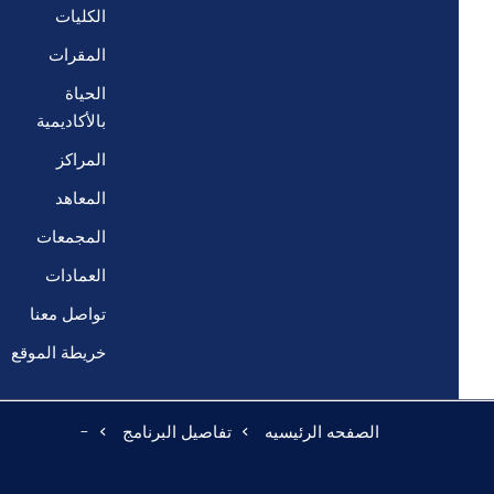
الكليات
المقرات
الحياة
بالأكاديمية
المراكز
المعاهد
المجمعات
العمادات
تواصل معنا
خريطة الموقع
الصفحه الرئيسيه
تفاصيل البرنامج
-