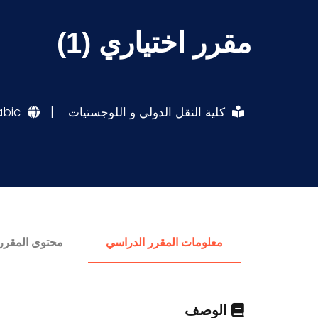
مقرر اختياري (1)
كلية النقل الدولي و اللوجستيات
|
abic
معلومات المقرر الدراسي
محتوى المقرر
الوصف