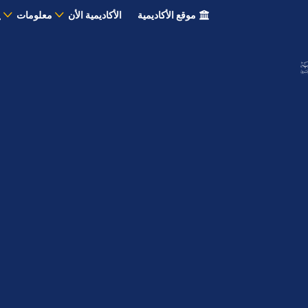
موقع الأكاديمية
الأكاديمية الأن
معلومات