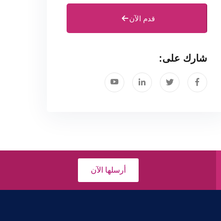
قدم الآن
شارك على:
أرسلها الآن