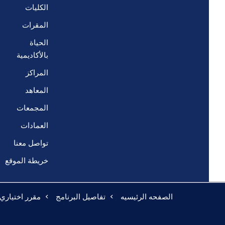
الكليات
المقرات
الحياة
بالأكاديمية
المراكز
المعاهد
المجمعات
العمادات
تواصل معنا
خريطة الموقع
الصفحه الرئيسيه
تفاصيل البرنامج
مقرر اختياري (