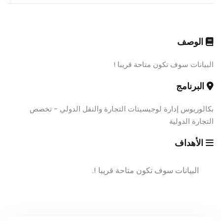
الوصف
البيانات سوف تكون متاحة قريبا !
البرنامج
بكالوريوس إدارة لوجيسيتات التجارة والنقل الدولي - تخصص
التجارة الدولية
الأهداف
البيانات سوف تكون متاحة قريبا !.