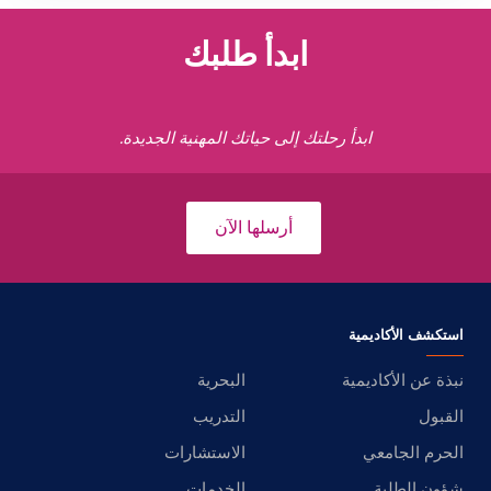
ابدأ طلبك
ابدأ رحلتك إلى حياتك المهنية الجديدة.
أرسلها الآن
استكشف الأكاديمية
نبذة عن الأكاديمية
البحرية
القبول
التدريب
الحرم الجامعي
الاستشارات
شؤون الطلبة
الخدمات