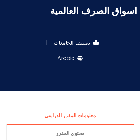
اسواق الصرف العالمية
تصنيف الجامعات
|
Arabic
معلومات المقرر الدراسي
محتوى المقرر