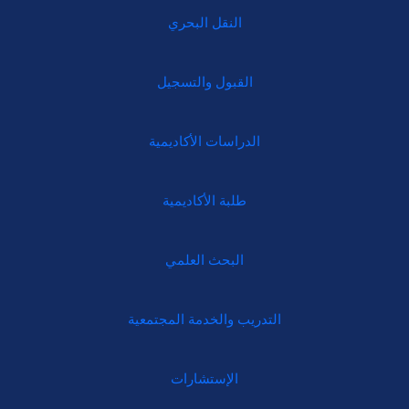
النقل البحري
القبول والتسجيل
الدراسات الأكاديمية
طلبة الأكاديمية
البحث العلمي
التدريب والخدمة المجتمعية
الإستشارات