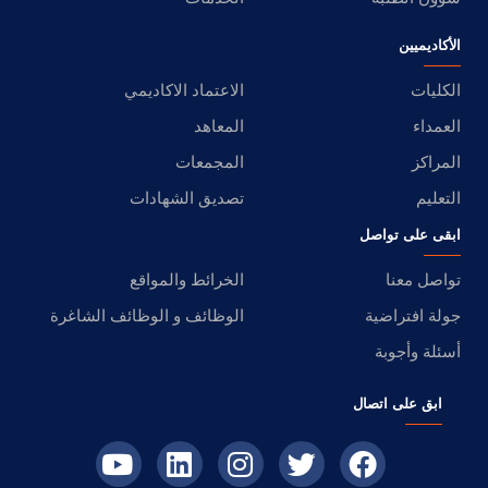
الأكاديميين
الكليات
الاعتماد الاكاديمي
العمداء
المعاهد
المراكز
المجمعات
التعليم
تصديق الشهادات
ابقى على تواصل
تواصل معنا
الخرائط والمواقع
جولة افتراضية
الوظائف و الوظائف الشاغرة
أسئلة وأجوبة
ابق على اتصال