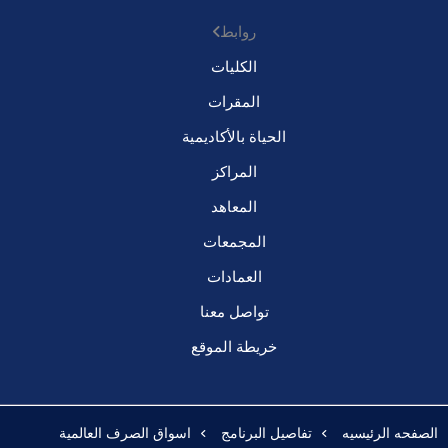
روابط
الكليات
المقرات
الحياة بالأكاديمية
المراكز
المعاهد
المجمعات
العمادات
تواصل معنا
خريطة الموقع
الصفحه الرئيسيه
تفاصيل البرنامج
اسواق الصرف العالمية