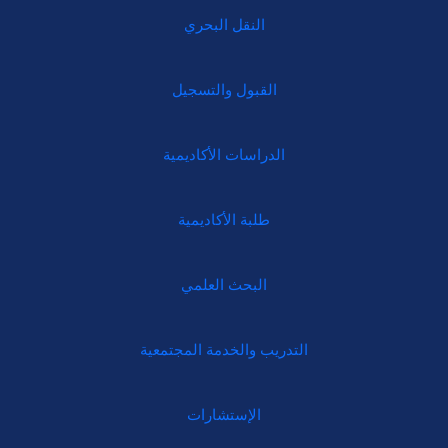
النقل البحري
القبول والتسجيل
الدراسات الأكاديمية
طلبة الأكاديمية
البحث العلمي
التدريب والخدمة المجتمعية
الإستشارات