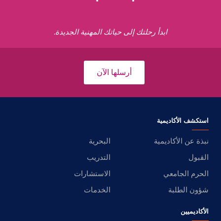
ابدأ رحلتك إلى حياتك المهنية الجديدة.
أرسلها الآن
استكشف الأكاديمية
نبذة عن الأكاديمية
البحرية
القبول
التدريب
الحرم الجامعي
الاستشارات
شؤون الطلبة
الخدمات
الأكاديميين