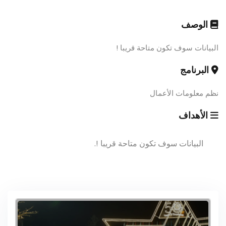
الوصف
البيانات سوف تكون متاحة قريبا !
البرنامج
نظم معلومات الأعمال
الأهداف
البيانات سوف تكون متاحة قريبا !.