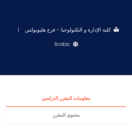
كلية الإدارة و التكنولوجيا - فرع هليوبولس
|
Arabic
معلومات المقرر الدراسي
محتوى المقرر