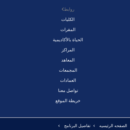
روابط
الكليات
المقرات
الحياة بالأكاديمية
المراكز
المعاهد
المجمعات
العمادات
تواصل معنا
خريطة الموقع
الصفحه الرئيسيه
تفاصيل البرنامج