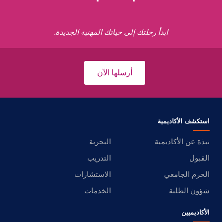
ابدأ رحلتك إلى حياتك المهنية الجديدة.
أرسلها الآن
استكشف الأكاديمية
نبذة عن الأكاديمية
البحرية
القبول
التدريب
الحرم الجامعي
الاستشارات
شؤون الطلبة
الخدمات
الأكاديميين