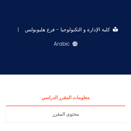
كلية الإدارة و التكنولوجيا - فرع هليوبولس
|
Arabic
معلومات المقرر الدراسي
محتوى المقرر