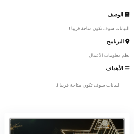
الوصف
البيانات سوف تكون متاحة قريبا !
البرنامج
نظم معلومات الأعمال
الأهداف
البيانات سوف تكون متاحة قريبا !.