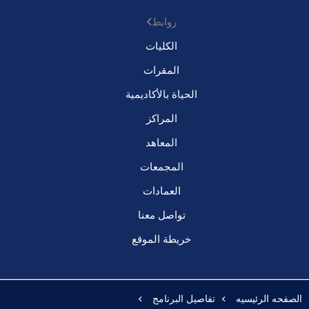
روابط
الكليات
المقرات
الحياة بالأكاديمية
المراكز
المعاهد
المجمعات
العمادات
تواصل معنا
خريطة الموقع
الصفحه الرئيسيه
تفاصيل البرنامج