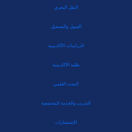
النقل البحري
القبول والتسجيل
الدراسات الأكاديمية
طلبة الأكاديمية
البحث العلمي
التدريب والخدمة المجتمعية
الإستشارات