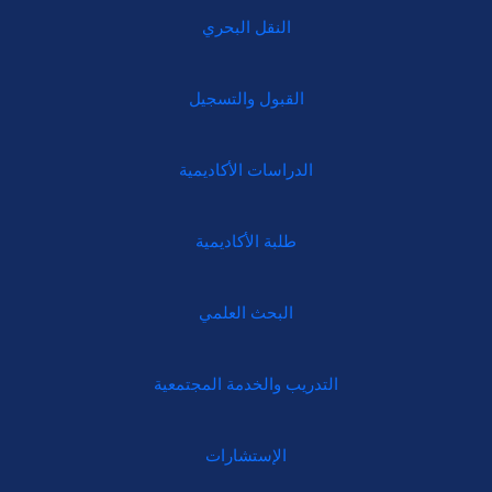
النقل البحري
القبول والتسجيل
الدراسات الأكاديمية
طلبة الأكاديمية
البحث العلمي
التدريب والخدمة المجتمعية
الإستشارات