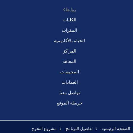
روابط
الكليات
المقرات
الحياة بالأكاديمية
المراكز
المعاهد
المجمعات
العمادات
تواصل معنا
خريطة الموقع
الصفحه الرئيسيه
تفاصيل البرنامج
مشروع التخرج