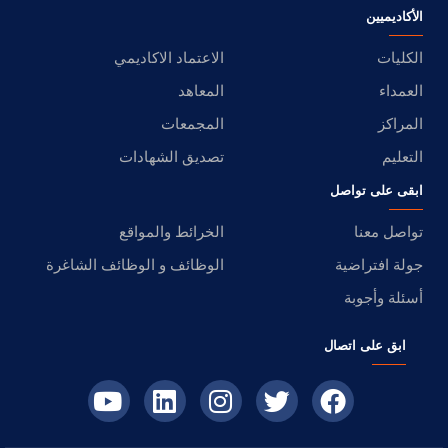
الأكاديميين
الكليات
الاعتماد الاكاديمي
العمداء
المعاهد
المراكز
المجمعات
التعليم
تصديق الشهادات
ابقى على تواصل
تواصل معنا
الخرائط والمواقع
جولة افتراضية
الوظائف و الوظائف الشاغرة
أسئلة وأجوبة
ابق على اتصال