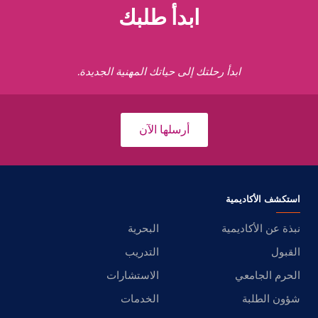
ابدأ طلبك
ابدأ رحلتك إلى حياتك المهنية الجديدة.
أرسلها الآن
استكشف الأكاديمية
نبذة عن الأكاديمية
البحرية
القبول
التدريب
الحرم الجامعي
الاستشارات
شؤون الطلبة
الخدمات