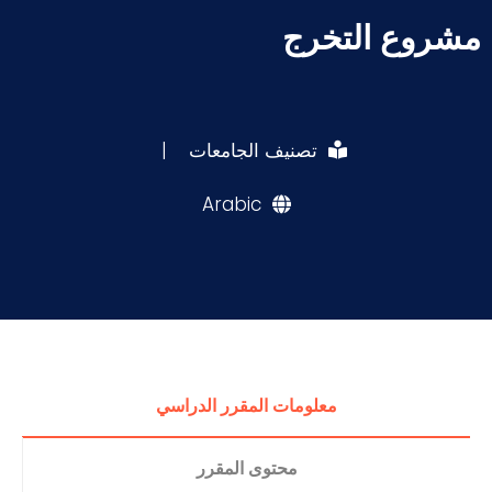
مشروع التخرج
تصنيف الجامعات
|
Arabic
معلومات المقرر الدراسي
محتوى المقرر