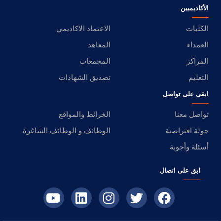
الأكاديميين
الكليات
الاعتماد الاكاديمي
العمداء
المعاهد
المراكز
المجمعات
التعليم
تصديق الشهادات
ابقى على تواصل
تواصل معنا
الخرائط والمواقع
جولة افتراضية
الوظائف و الوظائف الشاغرة
أسئلة وأجوبة
ابق على اتصال