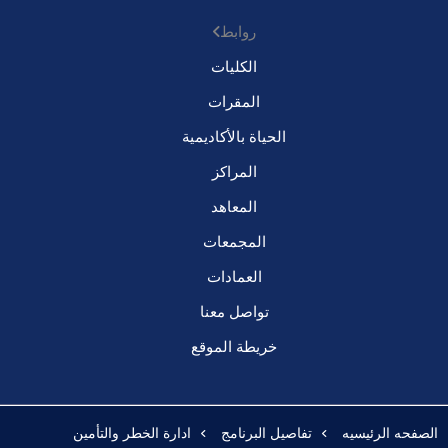
روابط
الكليات
المقرات
الحياة بالأكاديمية
المراكز
المعاهد
المجمعات
العمادات
تواصل معنا
خريطة الموقع
الصفحه الرئيسيه
تفاصيل البرنامج
ادارة الخطر والتأمين