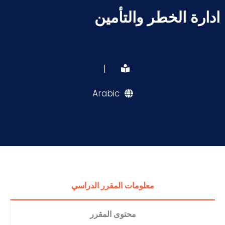
ادارة الخطر والتأمين
|
Arabic
معلومات المقرر الدراسي
محتوى المقرر