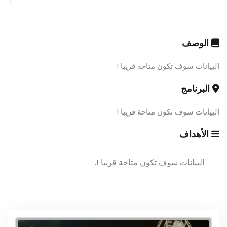
الوصف
البيانات سوف تكون متاحة قريبا !
البرنامج
البيانات سوف تكون متاحة قريبا !
الأهداف
البيانات سوف تكون متاحة قريبا !.