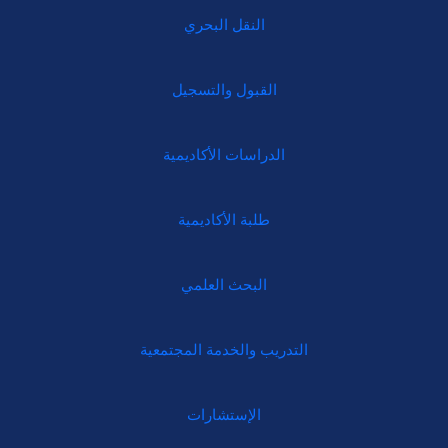
النقل البحري
القبول والتسجيل
الدراسات الأكاديمية
طلبة الأكاديمية
البحث العلمي
التدريب والخدمة المجتمعية
الإستشارات