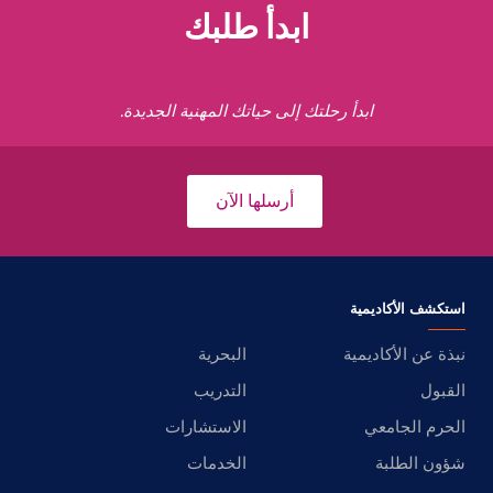
ابدأ طلبك
ابدأ رحلتك إلى حياتك المهنية الجديدة.
أرسلها الآن
استكشف الأكاديمية
نبذة عن الأكاديمية
البحرية
القبول
التدريب
الحرم الجامعي
الاستشارات
شؤون الطلبة
الخدمات