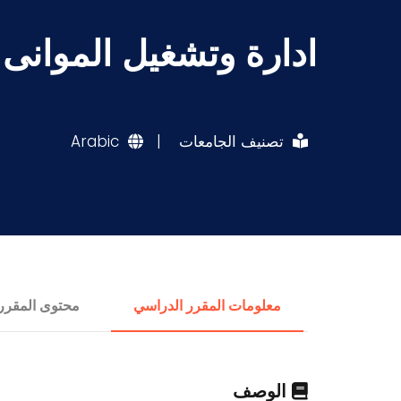
ادارة وتشغيل الموانى
تصنيف الجامعات
|
Arabic
معلومات المقرر الدراسي
محتوى المقرر
الوصف