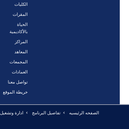
الكليات
المقرات
الحياة
بالأكاديمية
المراكز
المعاهد
المجمعات
العمادات
تواصل معنا
خريطة الموقع
الصفحه الرئيسيه
تفاصيل البرنامج
ادارة وتشغيل