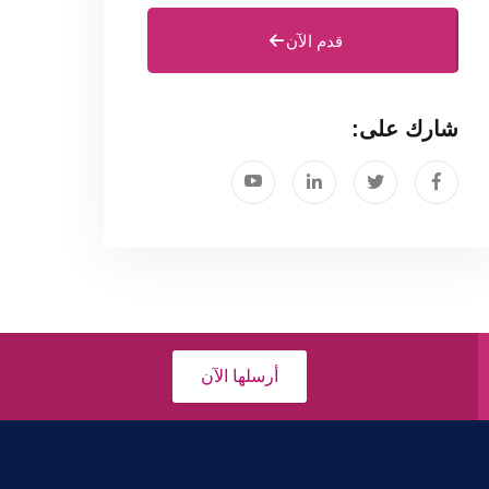
قدم الآن
شارك على:
أرسلها الآن