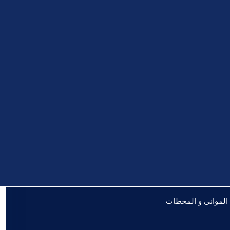
 الموانى و المحطات