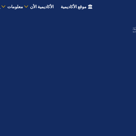
موقع الأكاديمية
الأكاديمية الأن
معلومات