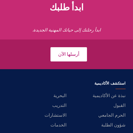
ابدأ طلبك
ابدأ رحلتك إلى حياتك المهنية الجديدة.
أرسلها الآن
استكشف الأكاديمية
نبذة عن الأكاديمية
البحرية
القبول
التدريب
الحرم الجامعي
الاستشارات
شؤون الطلبة
الخدمات