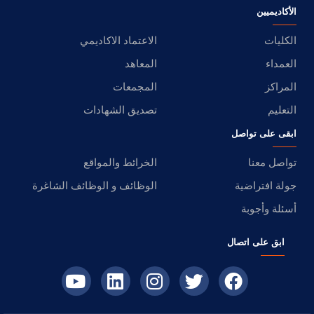
الأكاديميين
الكليات
الاعتماد الاكاديمي
العمداء
المعاهد
المراكز
المجمعات
التعليم
تصديق الشهادات
ابقى على تواصل
تواصل معنا
الخرائط والمواقع
جولة افتراضية
الوظائف و الوظائف الشاغرة
أسئلة وأجوبة
ابق على اتصال