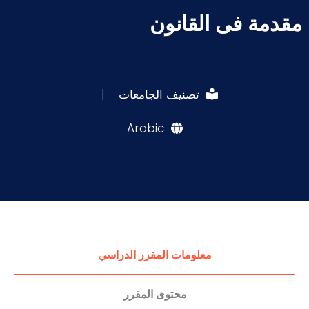
مقدمة فى القانون
تصنيف الجامعات
|
Arabic
معلومات المقرر الدراسي
محتوى المقرر