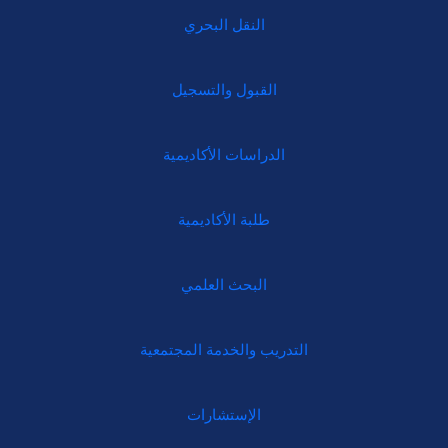
النقل البحري
القبول والتسجيل
الدراسات الأكاديمية
طلبة الأكاديمية
البحث العلمي
التدريب والخدمة المجتمعية
الإستشارات