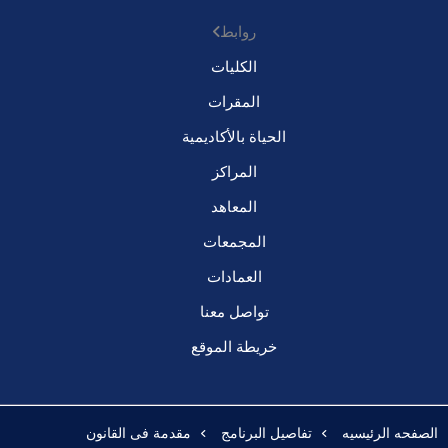
روابط
الكليات
المقرات
الحياة بالأكاديمية
المراكز
المعاهد
المجمعات
العمادات
تواصل معنا
خريطة الموقع
الصفحه الرئيسيه
تفاصيل البرنامج
مقدمة فى القانون