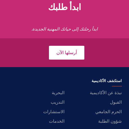
ابدأ طلبك
ابدأ رحلتك إلى حياتك المهنية الجديدة.
أرسلها الآن
استكشف الأكاديمية
نبذة عن الأكاديمية
البحرية
القبول
التدريب
الحرم الجامعي
الاستشارات
شؤون الطلبة
الخدمات