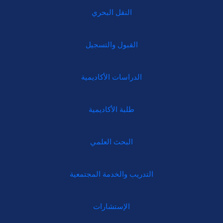
النقل البحري
القبول والتسجيل
الدراسات الأكاديمية
طلبة الأكاديمية
البحث العلمي
التدريب والخدمة المجتمعية
الإستشارات