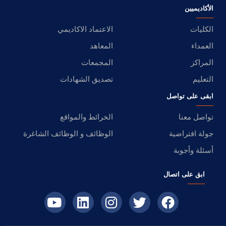
الأكاديميين
الكليات
الاعتماد الاكاديمي
العمداء
المعاهد
المراكز
المجمعات
التعليم
تصديق الشهادات
ابقى على تواصل
تواصل معنا
الخرائط والمواقع
جولة افتراضية
الوظائف و الوظائف الشاغرة
أسئلة وأجوبة
ابق على اتصال