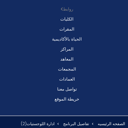
روابط
الكليات
المقرات
الحياة بالأكاديمية
المراكز
المعاهد
المجمعات
العمادات
تواصل معنا
خريطة الموقع
الصفحه الرئيسيه
تفاصيل البرنامج
ادارة اللوجستيات(2)