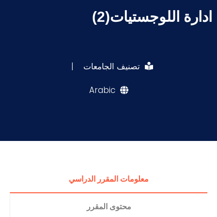
ادارة اللوجستيات(2)
تصنيف الجامعات
|
Arabic
معلومات المقرر الدراسي
محتوى المقرر