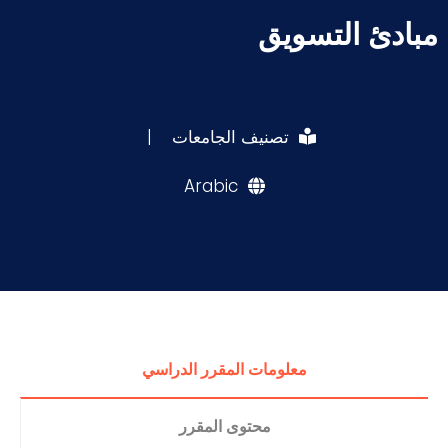
مبادئ التسويق
تصنيف الجامعات
|
Arabic
معلومات المقرر الدراسي
محتوى المقرر