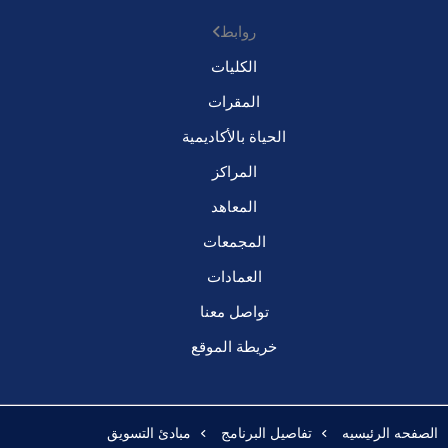
روابط
الكليات
المقرات
الحياة بالأكاديمية
المراكز
المعاهد
المجمعات
العمادات
تواصل معنا
خريطة الموقع
الصفحه الرئيسيه
تفاصيل البرنامج
مبادئ التسويق