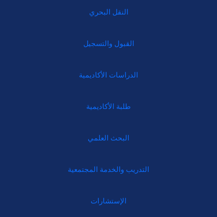
النقل البحري
القبول والتسجيل
الدراسات الأكاديمية
طلبة الأكاديمية
البحث العلمي
التدريب والخدمة المجتمعية
الإستشارات