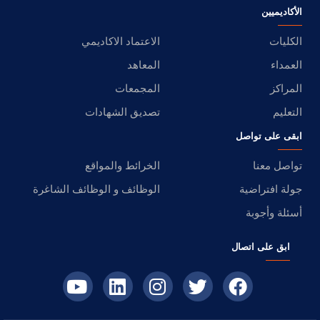
الأكاديميين
الكليات
الاعتماد الاكاديمي
العمداء
المعاهد
المراكز
المجمعات
التعليم
تصديق الشهادات
ابقى على تواصل
تواصل معنا
الخرائط والمواقع
جولة افتراضية
الوظائف و الوظائف الشاغرة
أسئلة وأجوبة
ابق على اتصال