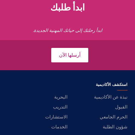
ابدأ طلبك
ابدأ رحلتك إلى حياتك المهنية الجديدة.
أرسلها الآن
استكشف الأكاديمية
نبذة عن الأكاديمية
البحرية
القبول
التدريب
الحرم الجامعي
الاستشارات
شؤون الطلبة
الخدمات