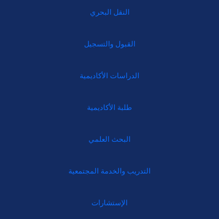
النقل البحري
القبول والتسجيل
الدراسات الأكاديمية
طلبة الأكاديمية
البحث العلمي
التدريب والخدمة المجتمعية
الإستشارات