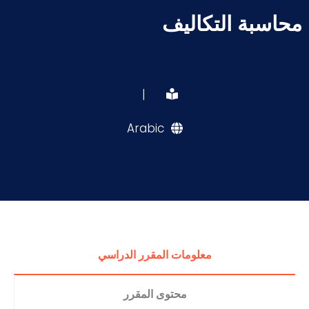
محاسبة التكاليف
|
Arabic
معلومات المقرر الدراسي
محتوى المقرر