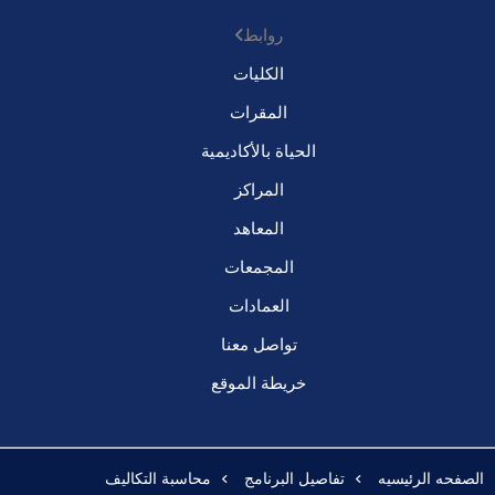
روابط
الكليات
المقرات
الحياة بالأكاديمية
المراكز
المعاهد
المجمعات
العمادات
تواصل معنا
خريطة الموقع
الصفحه الرئيسيه
تفاصيل البرنامج
محاسبة التكاليف