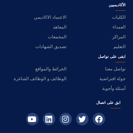
الأكاديميين
الكليات
الاعتماد الاكاديمي
العمداء
المعاهد
المراكز
المجمعات
التعليم
تصديق الشهادات
ابقى على تواصل
تواصل معنا
الخرائط والمواقع
جولة افتراضية
الوظائف و الوظائف الشاغرة
أسئلة وأجوبة
ابق على اتصال