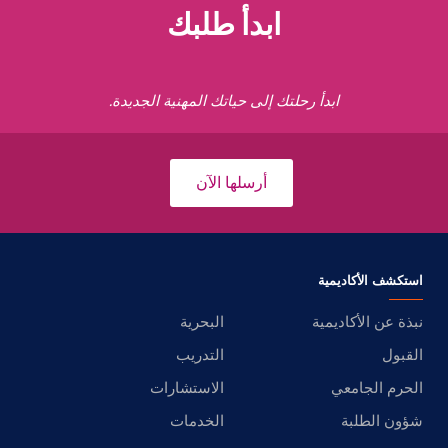
ابدأ طلبك
ابدأ رحلتك إلى حياتك المهنية الجديدة.
أرسلها الآن
استكشف الأكاديمية
نبذة عن الأكاديمية
البحرية
القبول
التدريب
الحرم الجامعي
الاستشارات
شؤون الطلبة
الخدمات