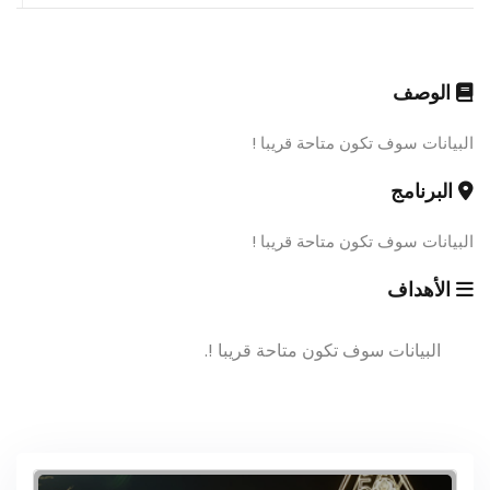
الوصف
البيانات سوف تكون متاحة قريبا !
البرنامج
البيانات سوف تكون متاحة قريبا !
الأهداف
البيانات سوف تكون متاحة قريبا !.