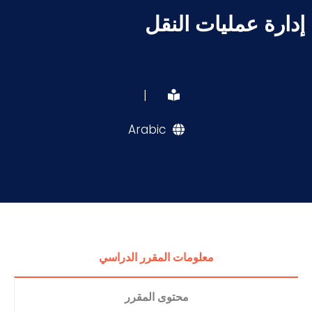
إدارة عمليات النقل
|
Arabic
معلومات المقرر الدراسي
محتوى المقرر