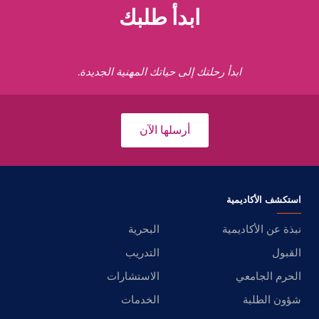
ابدأ طلبك
ابدأ رحلتك إلى حياتك المهنية الجديدة.
أرسلها الآن
استكشف الأكاديمية
نبذة عن الأكاديمية
البحرية
القبول
التدريب
الحرم الجامعي
الاستشارات
شؤون الطلبة
الخدمات