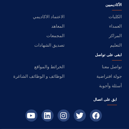
الأكاديميين
الكليات
الاعتماد الاكاديمي
العمداء
المعاهد
المراكز
المجمعات
التعليم
تصديق الشهادات
ابقى على تواصل
تواصل معنا
الخرائط والمواقع
جولة افتراضية
الوظائف و الوظائف الشاغرة
أسئلة وأجوبة
ابق على اتصال