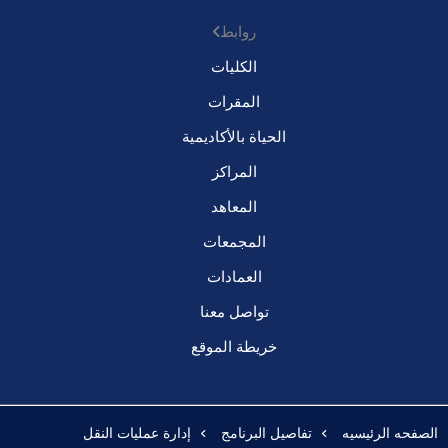
روابط
الكليات
المقرات
الحياة بالأكاديمية
المراكز
المعاهد
المجمعات
العمادات
تواصل معنا
خريطة الموقع
الصفحه الرئيسيه
تفاصيل البرنامج
إدارة عمليات النقل