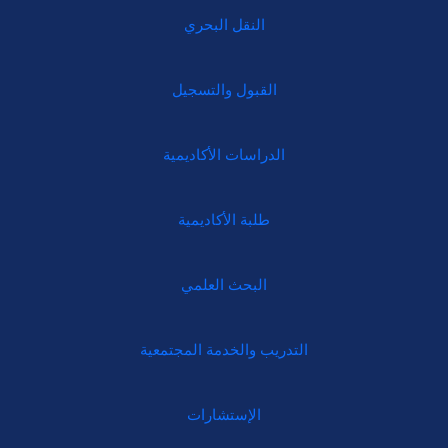
النقل البحري
القبول والتسجيل
الدراسات الأكاديمية
طلبة الأكاديمية
البحث العلمي
التدريب والخدمة المجتمعية
الإستشارات