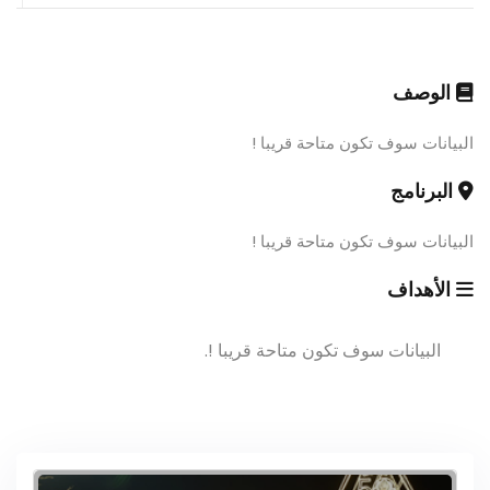
الوصف
البيانات سوف تكون متاحة قريبا !
البرنامج
البيانات سوف تكون متاحة قريبا !
الأهداف
البيانات سوف تكون متاحة قريبا !.