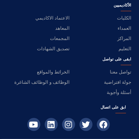
الأكاديميين
الكليات
الاعتماد الاكاديمي
العمداء
المعاهد
المراكز
المجمعات
التعليم
تصديق الشهادات
ابقى على تواصل
تواصل معنا
الخرائط والمواقع
جولة افتراضية
الوظائف و الوظائف الشاغرة
أسئلة وأجوبة
ابق على اتصال