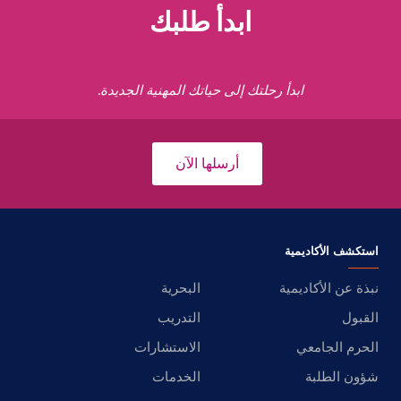
ابدأ طلبك
ابدأ رحلتك إلى حياتك المهنية الجديدة.
أرسلها الآن
استكشف الأكاديمية
نبذة عن الأكاديمية
البحرية
القبول
التدريب
الحرم الجامعي
الاستشارات
شؤون الطلبة
الخدمات