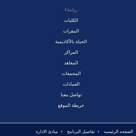
روابط
الكليات
المقرات
الحياة بالأكاديمية
المراكز
المعاهد
المجمعات
العمادات
تواصل معنا
خريطة الموقع
الصفحه الرئيسيه
تفاصيل البرنامج
مبادئ الادارة