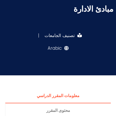
مبادئ الادارة
تصنيف الجامعات
|
Arabic
معلومات المقرر الدراسي
محتوى المقرر