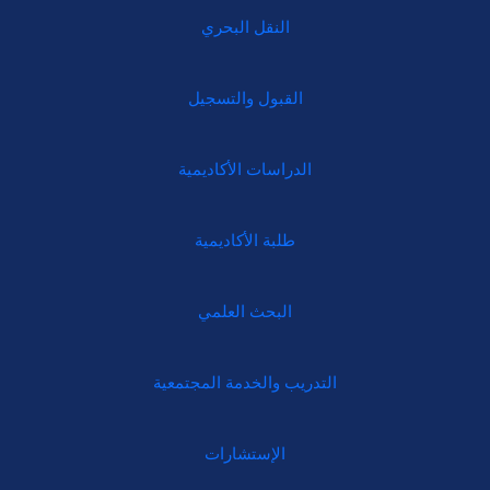
النقل البحري
القبول والتسجيل
الدراسات الأكاديمية
طلبة الأكاديمية
البحث العلمي
التدريب والخدمة المجتمعية
الإستشارات