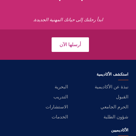
ابدأ رحلتك إلى حياتك المهنية الجديدة.
أرسلها الآن
استكشف الأكاديمية
نبذة عن الأكاديمية
البحرية
القبول
التدريب
الحرم الجامعي
الاستشارات
شؤون الطلبة
الخدمات
الأكاديميين