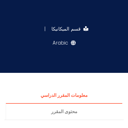
قسم الميكانيكا
|
Arabic
معلومات المقرر الدراسي
محتوى المقرر