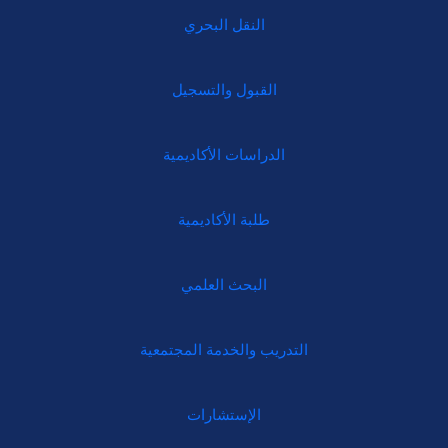
النقل البحري
القبول والتسجيل
الدراسات الأكاديمية
طلبة الأكاديمية
البحث العلمي
التدريب والخدمة المجتمعية
الإستشارات