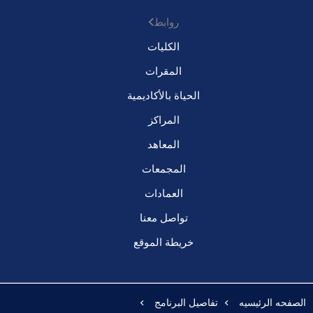
روابط
الكليات
المقرات
الحياة بالأكاديمية
المراكز
المعاهد
المجمعات
العمادات
تواصل معنا
خريطة الموقع
الصفحه الرئيسيه
تفاصيل البرنامج