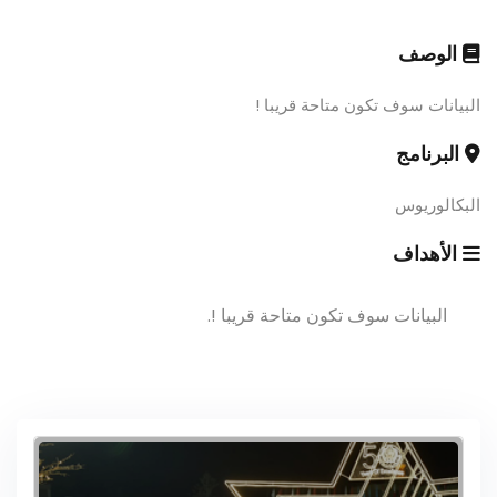
الوصف
البيانات سوف تكون متاحة قريبا !
البرنامج
البكالوريوس
الأهداف
البيانات سوف تكون متاحة قريبا !.