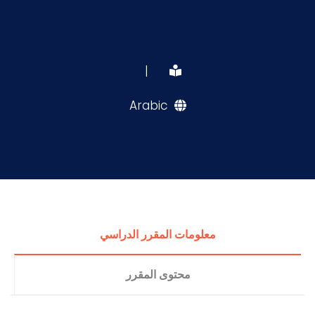
|
Arabic
معلومات المقرر الدراسي
محتوى المقرر