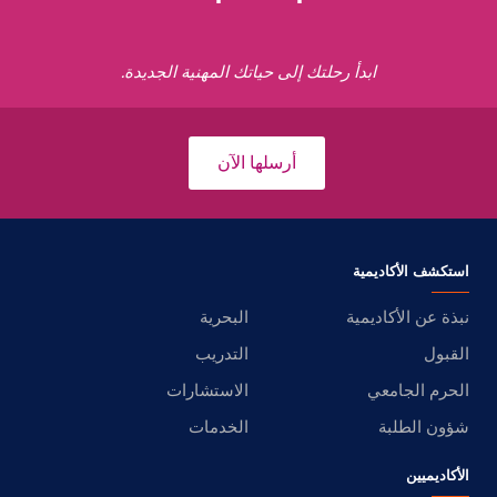
ابدأ رحلتك إلى حياتك المهنية الجديدة.
أرسلها الآن
استكشف الأكاديمية
نبذة عن الأكاديمية
البحرية
القبول
التدريب
الحرم الجامعي
الاستشارات
شؤون الطلبة
الخدمات
الأكاديميين