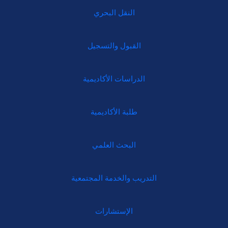
النقل البحري
القبول والتسجيل
الدراسات الأكاديمية
طلبة الأكاديمية
البحث العلمي
التدريب والخدمة المجتمعية
الإستشارات