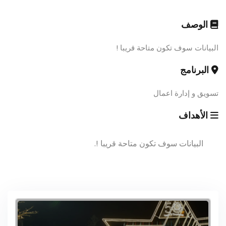
الوصف
البيانات سوف تكون متاحة قريبا !
البرنامج
تسويق و إدارة اعمال
الأهداف
البيانات سوف تكون متاحة قريبا !.