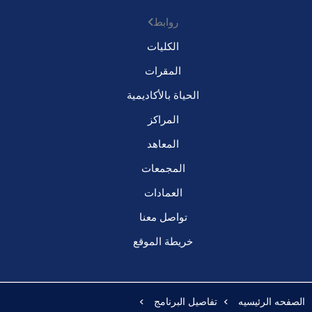
روابط
الكليات
المقرات
الحياة بالأكاديمية
المراكز
المعاهد
المجمعات
العمادات
تواصل معنا
خريطة الموقع
الصفحه الرئيسيه
تفاصيل البرنامج