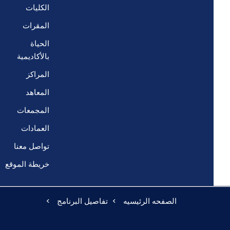
الكليات
المقرات
الحياة
بالأكاديمية
المراكز
المعاهد
المجمعات
العمادات
تواصل معنا
خريطة الموقع
الصفحه الرئيسيه
تفاصيل البرنامج