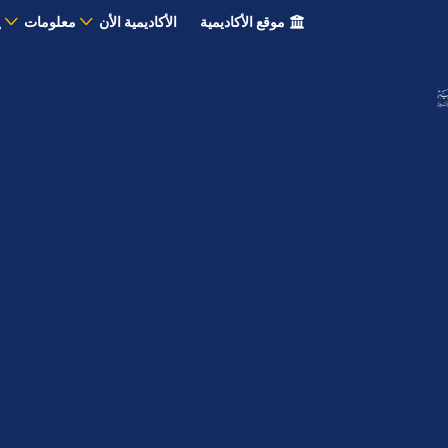
موقع الأكاديمية
الأكاديمية الأن
معلومات