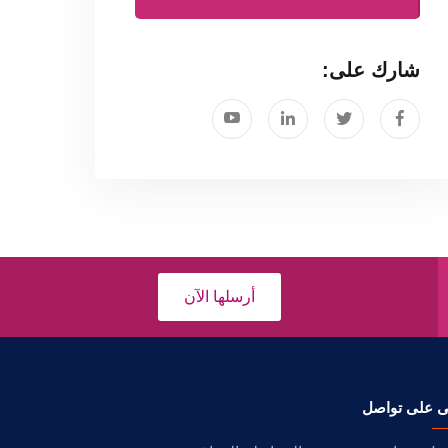
شارك على:
أرسلها الآن
ى على تواصل