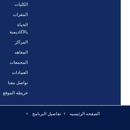
الكليات
المقرات
الحياة
بالأكاديمية
المراكز
المعاهد
المجمعات
العمادات
تواصل معنا
خريطة الموقع
الصفحه الرئيسيه
تفاصيل البرنامج