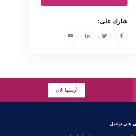
شارك على:
أرسلها الآن
ى على تواصل