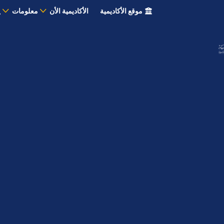
موقع الأكاديمية
الأكاديمية الأن
معلومات