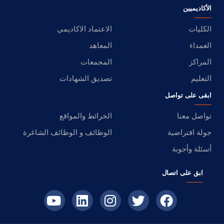
الأكاديميين
الكليات
الاعتماد الاكاديمي
العمداء
المعاهد
المراكز
المجمعات
التعليم
تصديق الشهادات
ابقى على تواصل
تواصل معنا
الخرائط والمواقع
جولة افتراضية
الوظائف و الوظائف الشاغرة
أسئلة وأجوبة
ابق على اتصال