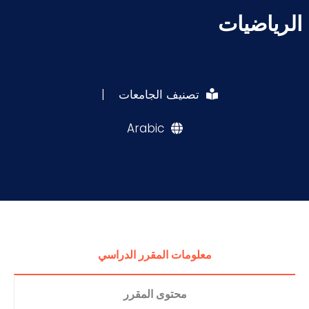
الرياضيات
تصنيف الجامعات
|
Arabic
معلومات المقرر الدراسي
محتوى المقرر