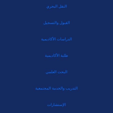
النقل البحري
القبول والتسجيل
الدراسات الأكاديمية
طلبة الأكاديمية
البحث العلمي
التدريب والخدمة المجتمعية
الإستشارات