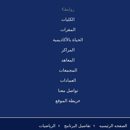
روابط
الكليات
المقرات
الحياة بالأكاديمية
المراكز
المعاهد
المجمعات
العمادات
تواصل معنا
خريطة الموقع
الصفحه الرئيسيه
تفاصيل البرنامج
الرياضيات