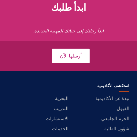
ابدأ طلبك
ابدأ رحلتك إلى حياتك المهنية الجديدة.
أرسلها الآن
استكشف الأكاديمية
نبذة عن الأكاديمية
البحرية
القبول
التدريب
الحرم الجامعي
الاستشارات
شؤون الطلبة
الخدمات