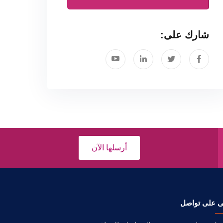
شارك على:
أرسلها الآن
ى على تواصل