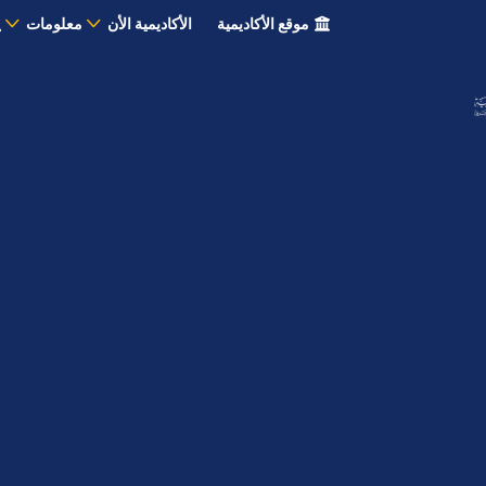
موقع الأكاديمية
الأكاديمية الأن
معلومات