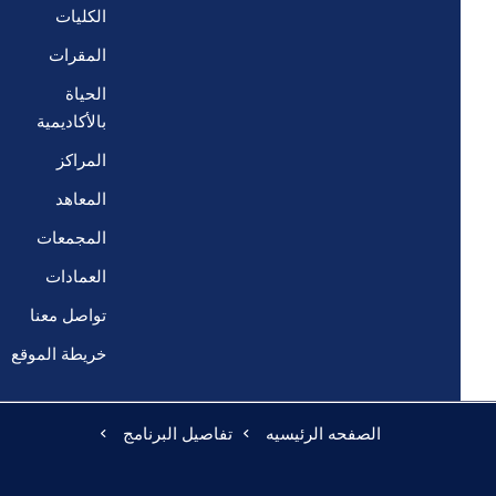
الكليات
المقرات
الحياة
بالأكاديمية
المراكز
المعاهد
المجمعات
العمادات
تواصل معنا
خريطة الموقع
الصفحه الرئيسيه
تفاصيل البرنامج