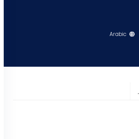
Arabic