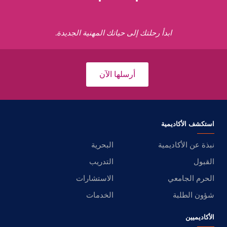
ابدأ رحلتك إلى حياتك المهنية الجديدة.
أرسلها الآن
استكشف الأكاديمية
نبذة عن الأكاديمية
البحرية
القبول
التدريب
الحرم الجامعي
الاستشارات
شؤون الطلبة
الخدمات
الأكاديميين