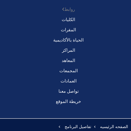
روابط
الكليات
المقرات
الحياة بالأكاديمية
المراكز
المعاهد
المجمعات
العمادات
تواصل معنا
خريطة الموقع
الصفحه الرئيسيه
تفاصيل البرنامج