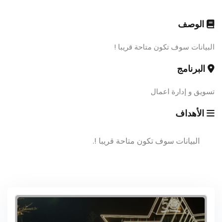
الوصف
البيانات سوف تكون متاحة قريبا !
البرنامج
تسويق و إدارة اعمال
الأهداف
البيانات سوف تكون متاحة قريبا !.