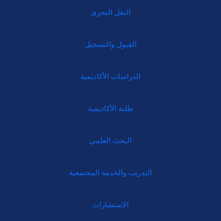
النقل البحري
القبول والتسجيل
الدراسات الأكاديمية
طلبة الأكاديمية
البحث العلمي
التدريب والخدمة المجتمعية
الإستشارات