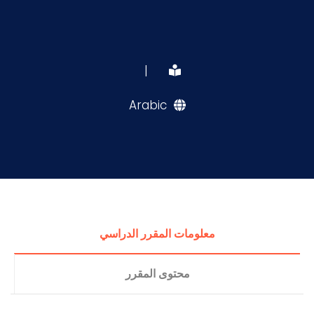
|
Arabic
معلومات المقرر الدراسي
محتوى المقرر