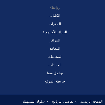
روابط
الكليات
المقرات
الحياة بالأكاديمية
المراكز
المعاهد
المجمعات
العمادات
تواصل معنا
خريطة الموقع
الصفحه الرئيسيه
تفاصيل البرنامج
سلوك المستهلك