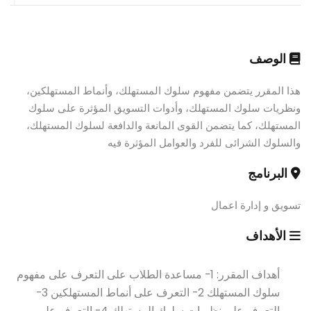
الوصف
هذا المقرر يتضمن مفهوم سلوك المستهلك، وأنماط المستهلكين،
ونظريات سلوك المستهلك، وأدوات التسويق المؤثرة على سلوك
المستهلك، كما يتضمن القوى المانعة والدافعة لسلوك المستهلك،
والسلوك الشرائى للفرد والعوامل المؤثرة فيه
البرنامج
تسويق و إدارة اعمال
الأهداف
أهداف المقرر: 1- مساعدة الطلاب على التعرف على مفهوم
سلوك المستهلك 2- التعرف على أنماط المستهلكين 3-
التعرف على نظريات سلوك المستهلك 4- التعرف على