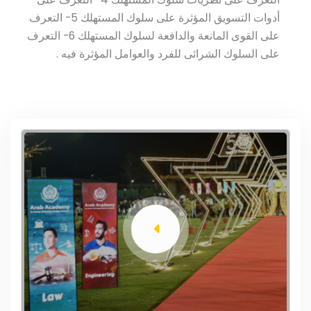
أدوات التسويق المؤثرة على سلوك المستهلك 5- التعرف
على القوى المانعة والدافعة لسلوك المستهلك 6- التعرف
على السلوك الشرائى للفرد والعوامل المؤثرة فيه .