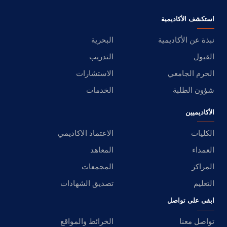
استكشف الأكاديمية
نبذة عن الأكاديمية
البحرية
القبول
التدريب
الحرم الجامعي
الاستشارات
شؤون الطلبة
الخدمات
الأكاديميين
الكليات
الاعتماد الاكاديمي
العمداء
المعاهد
المراكز
المجمعات
التعليم
تصديق الشهادات
ابقى على تواصل
تواصل معنا
الخرائط والمواقع