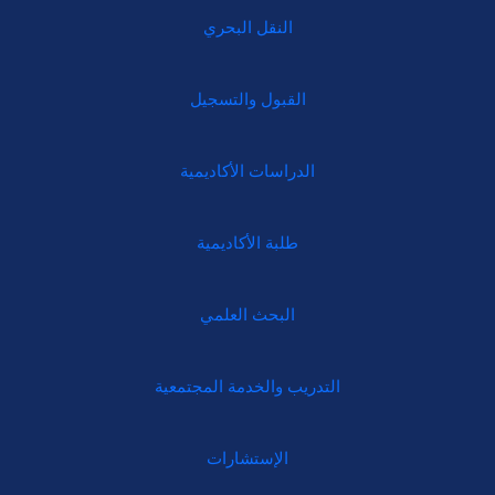
النقل البحري
القبول والتسجيل
الدراسات الأكاديمية
طلبة الأكاديمية
البحث العلمي
التدريب والخدمة المجتمعية
الإستشارات