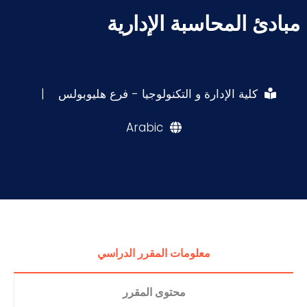
مبادئ المحاسبة الإدارية
كلية الإدارة و التكنولوجيا - فرع هليوبولس
|
Arabic
معلومات المقرر الدراسي
محتوى المقرر