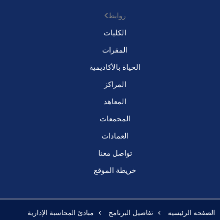
روابط
الكليات
المقرات
الحياة بالأكاديمية
المراكز
المعاهد
المجمعات
العمادات
تواصل معنا
خريطة الموقع
الصفحه الرئيسيه
تفاصيل البرنامج
مبادئ المحاسبة الإدارية