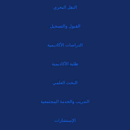
النقل البحري
القبول والتسجيل
الدراسات الأكاديمية
طلبة الأكاديمية
البحث العلمي
التدريب والخدمة المجتمعية
الإستشارات