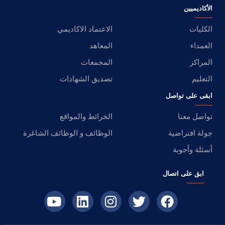
الأكاديميين
الكليات
الاعتماد الاكاديمي
العمداء
المعاهد
المراكز
المجمعات
التعليم
تصديق الشهادات
ابقى على تواصل
تواصل معنا
الخرائط والمواقع
جولة افتراضية
الوظائف و الوظائف الشاغرة
أسئلة وأجوبة
ابق على اتصال