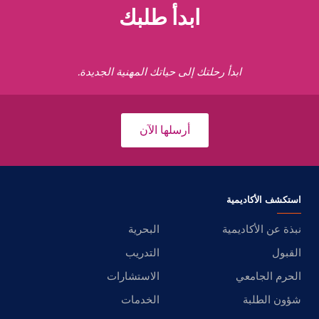
ابدأ طلبك
ابدأ رحلتك إلى حياتك المهنية الجديدة.
أرسلها الآن
استكشف الأكاديمية
نبذة عن الأكاديمية
البحرية
القبول
التدريب
الحرم الجامعي
الاستشارات
شؤون الطلبة
الخدمات