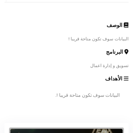
الوصف
البيانات سوف تكون متاحة قريبا !
البرنامج
تسويق و إدارة اعمال
الأهداف
البيانات سوف تكون متاحة قريبا !.