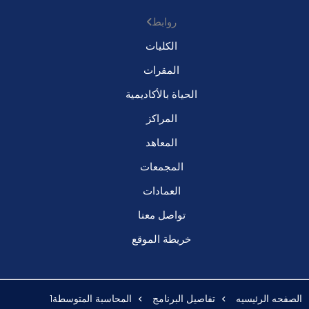
روابط
الكليات
المقرات
الحياة بالأكاديمية
المراكز
المعاهد
المجمعات
العمادات
تواصل معنا
خريطة الموقع
الصفحه الرئيسيه
تفاصيل البرنامج
المحاسبة المتوسطة1