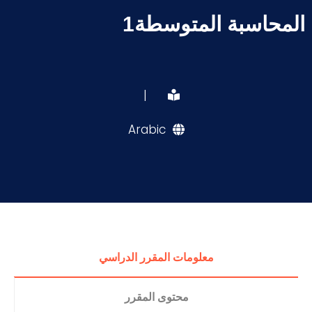
المحاسبة المتوسطة1
|
Arabic
معلومات المقرر الدراسي
محتوى المقرر