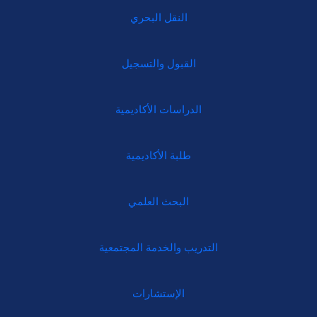
النقل البحري
القبول والتسجيل
الدراسات الأكاديمية
طلبة الأكاديمية
البحث العلمي
التدريب والخدمة المجتمعية
الإستشارات