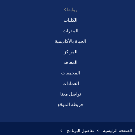
روابط
الكليات
المقرات
الحياة بالأكاديمية
المراكز
المعاهد
المجمعات
العمادات
تواصل معنا
خريطة الموقع
الصفحه الرئيسيه
تفاصيل البرنامج