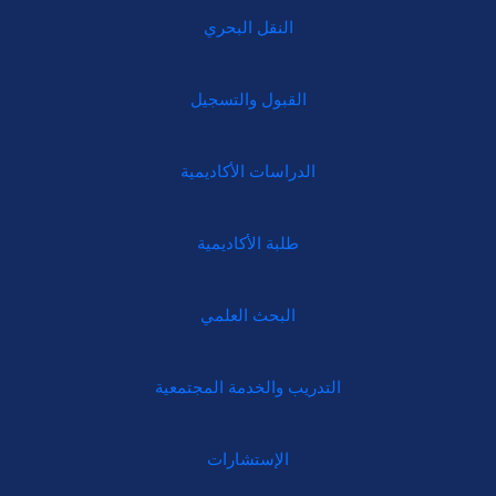
النقل البحري
القبول والتسجيل
الدراسات الأكاديمية
طلبة الأكاديمية
البحث العلمي
التدريب والخدمة المجتمعية
الإستشارات