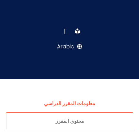
|
Arabic
معلومات المقرر الدراسي
محتوى المقرر