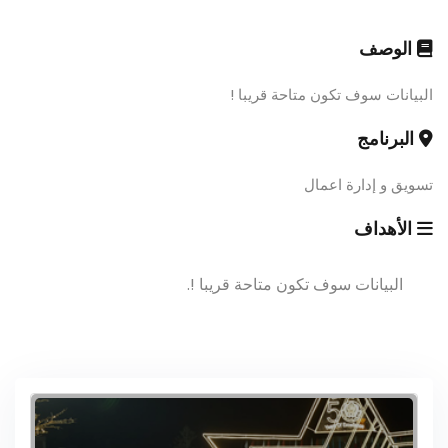
الوصف
البيانات سوف تكون متاحة قريبا !
البرنامج
تسويق و إدارة اعمال
الأهداف
البيانات سوف تكون متاحة قريبا !.