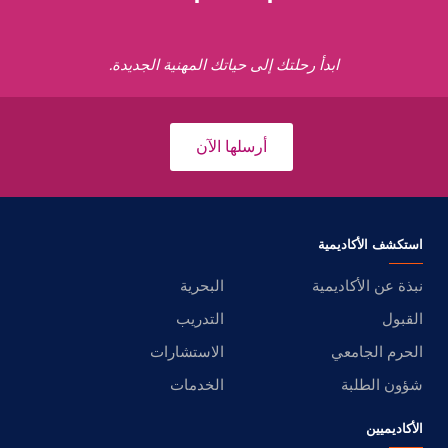
ابدأ رحلتك إلى حياتك المهنية الجديدة.
أرسلها الآن
استكشف الأكاديمية
نبذة عن الأكاديمية
البحرية
القبول
التدريب
الحرم الجامعي
الاستشارات
شؤون الطلبة
الخدمات
الأكاديميين