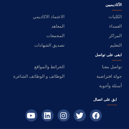
الأكاديميين
الكليات
الاعتماد الاكاديمي
العمداء
المعاهد
المراكز
المجمعات
التعليم
تصديق الشهادات
ابقى على تواصل
تواصل معنا
الخرائط والمواقع
جولة افتراضية
الوظائف و الوظائف الشاغرة
أسئلة وأجوبة
ابق على اتصال