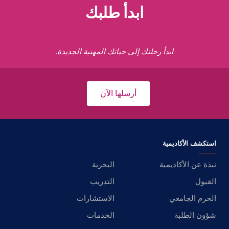
ابدأ طلبك
ابدأ رحلتك إلى حياتك المهنية الجديدة.
أرسلها الآن
استكشف الأكاديمية
نبذة عن الأكاديمية
البحرية
القبول
التدريب
الحرم الجامعي
الاستشارات
شؤون الطلبة
الخدمات