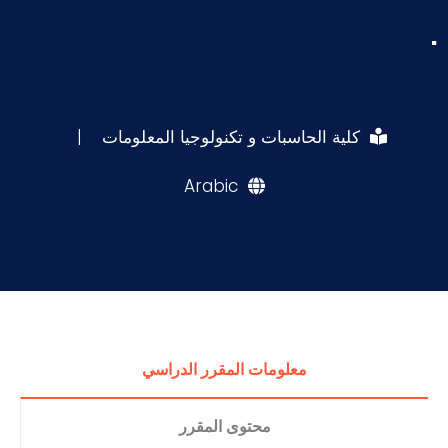
.
كلية الحاسبات و تكنولوجيا المعلومات
|
Arabic
معلومات المقرر الدراسي
محتوى المقرر