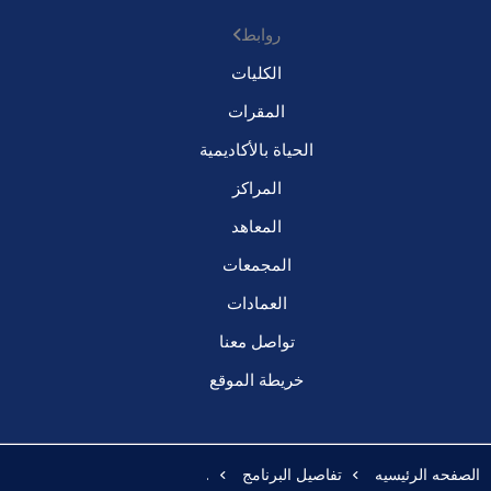
روابط
الكليات
المقرات
الحياة بالأكاديمية
المراكز
المعاهد
المجمعات
العمادات
تواصل معنا
خريطة الموقع
الصفحه الرئيسيه
تفاصيل البرنامج
.