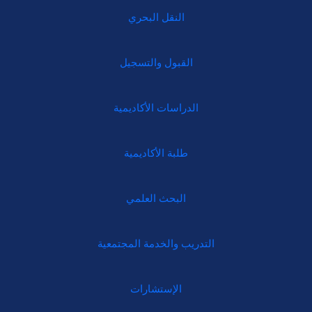
النقل البحري
القبول والتسجيل
الدراسات الأكاديمية
طلبة الأكاديمية
البحث العلمي
التدريب والخدمة المجتمعية
الإستشارات