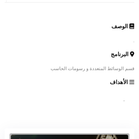
الوصف
.
البرنامج
قسم الوسائط المتعددة و رسومات الحاسب
الأهداف
..