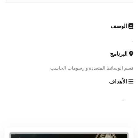
الوصف
.
البرنامج
قسم الوسائط المتعددة و رسومات الحاسب
الأهداف
..