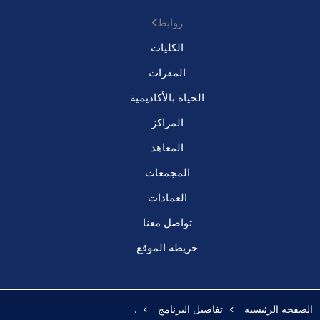
روابط
الكليات
المقرات
الحياة بالأكاديمية
المراكز
المعاهد
المجمعات
العمادات
تواصل معنا
خريطة الموقع
الصفحه الرئيسيه
تفاصيل البرنامج
.