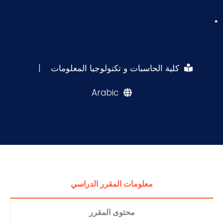
.
كلية الحاسبات و تكنولوجيا المعلومات
|
Arabic
معلومات المقرر الدراسي
محتوى المقرر