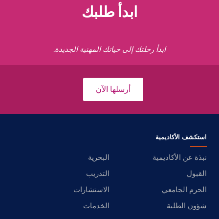
ابدأ طلبك
ابدأ رحلتك إلى حياتك المهنية الجديدة.
أرسلها الآن
استكشف الأكاديمية
نبذة عن الأكاديمية
البحرية
القبول
التدريب
الحرم الجامعي
الاستشارات
شؤون الطلبة
الخدمات