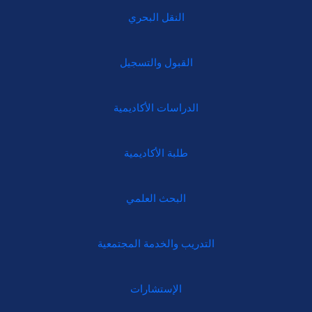
النقل البحري
القبول والتسجيل
الدراسات الأكاديمية
طلبة الأكاديمية
البحث العلمي
التدريب والخدمة المجتمعية
الإستشارات