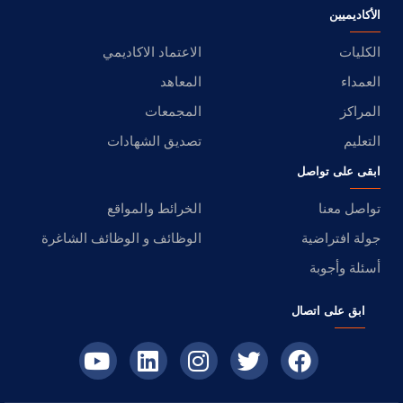
الأكاديميين
الكليات
الاعتماد الاكاديمي
العمداء
المعاهد
المراكز
المجمعات
التعليم
تصديق الشهادات
ابقى على تواصل
تواصل معنا
الخرائط والمواقع
جولة افتراضية
الوظائف و الوظائف الشاغرة
أسئلة وأجوبة
ابق على اتصال