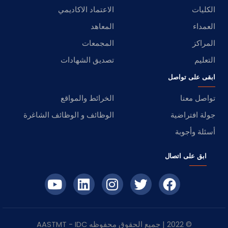
الكليات
الاعتماد الاكاديمي
العمداء
المعاهد
المراكز
المجمعات
التعليم
تصديق الشهادات
ابقى على تواصل
تواصل معنا
الخرائط والمواقع
جولة افتراضية
الوظائف و الوظائف الشاغرة
أسئلة وأجوبة
ابق على اتصال
© 2022 | جميع الحقوق محفوظه
IDC
- AASTMT