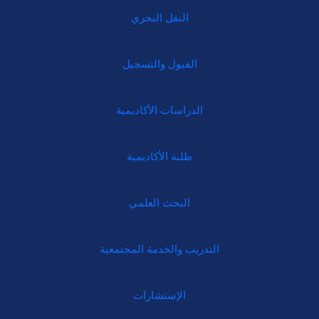
النقل البحري
القبول والتسجيل
الدراسات الأكاديمية
طلبة الأكاديمية
البحث العلمي
التدريب والخدمة المجتمعية
الإستشارات