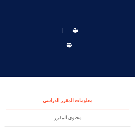
|
معلومات المقرر الدراسي
محتوى المقرر