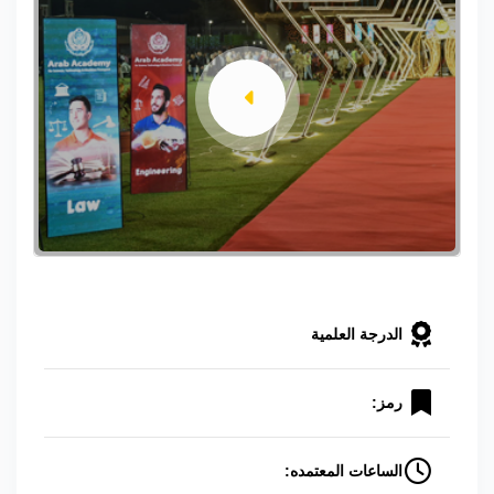
الدرجة العلمية
رمز:
الساعات المعتمده: