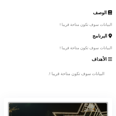
الوصف
البيانات سوف تكون متاحة قريبا !
البرنامج
البيانات سوف تكون متاحة قريبا !
الأهداف
البيانات سوف تكون متاحة قريبا !.