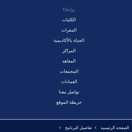
روابط
الكليات
المقرات
الحياة بالأكاديمية
المراكز
المعاهد
المجمعات
العمادات
تواصل معنا
خريطة الموقع
الصفحه الرئيسيه
تفاصيل البرنامج