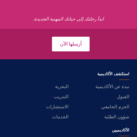
ابدأ رحلتك إلى حياتك المهنية الجديدة.
أرسلها الآن
استكشف الأكاديمية
نبذة عن الأكاديمية
البحرية
القبول
التدريب
الحرم الجامعي
الاستشارات
شؤون الطلبة
الخدمات
الأكاديميين