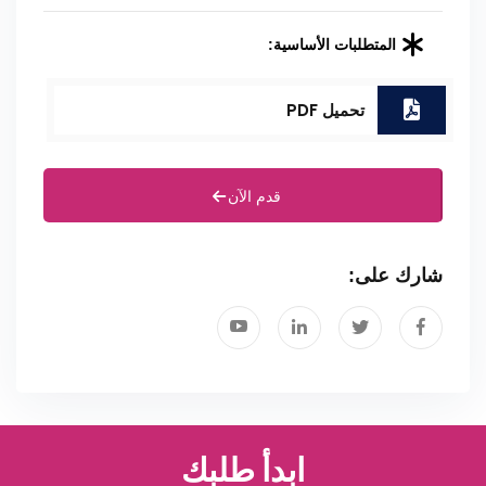
المتطلبات الأساسية:
تحميل PDF
قدم الآن
شارك على:
ابدأ طلبك