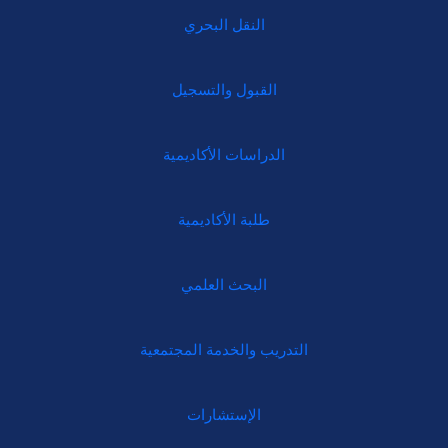
النقل البحري
القبول والتسجيل
الدراسات الأكاديمية
طلبة الأكاديمية
البحث العلمي
التدريب والخدمة المجتمعية
الإستشارات