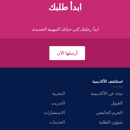
ابدأ طلبك
ابدأ رحلتك إلى حياتك المهنية الجديدة.
أرسلها الآن
استكشف الأكاديمية
نبذة عن الأكاديمية
البحرية
القبول
التدريب
الحرم الجامعي
الاستشارات
شؤون الطلبة
الخدمات