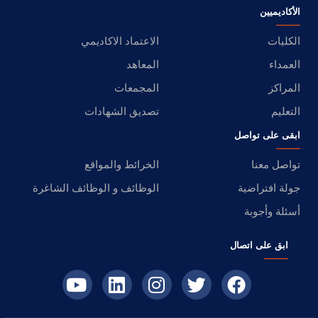
الأكاديميين
الكليات
الاعتماد الاكاديمي
العمداء
المعاهد
المراكز
المجمعات
التعليم
تصديق الشهادات
ابقى على تواصل
تواصل معنا
الخرائط والمواقع
جولة افتراضية
الوظائف و الوظائف الشاغرة
أسئلة وأجوبة
ابق على اتصال