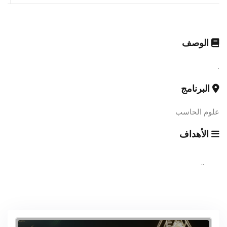
الوصف
.
البرنامج
علوم الحاسب
الأهداف
..