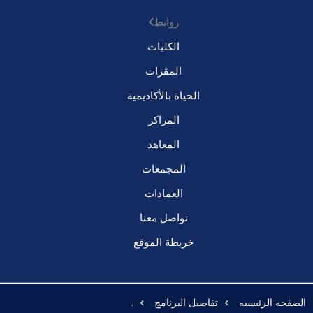
روابط
الكليات
المقرات
الحياة بالأكاديمية
المراكز
المعاهد
المجمعات
العمادات
تواصل معنا
خريطة الموقع
الصفحه الرئيسيه
تفاصيل البرنامج
.