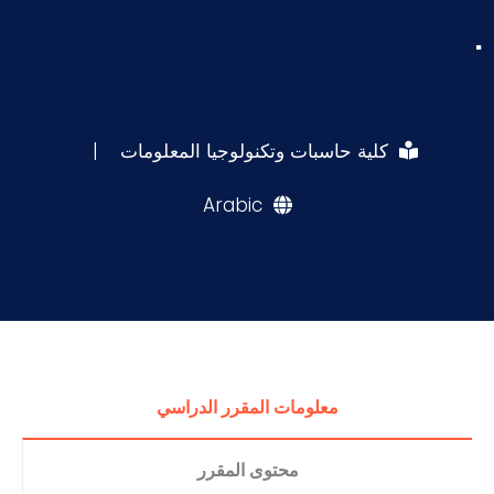
.
كلية حاسبات وتكنولوجيا المعلومات
|
Arabic
معلومات المقرر الدراسي
محتوى المقرر