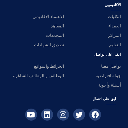
الأكاديميين
الكليات
الاعتماد الاكاديمي
العمداء
المعاهد
المراكز
المجمعات
التعليم
تصديق الشهادات
ابقى على تواصل
تواصل معنا
الخرائط والمواقع
جولة افتراضية
الوظائف و الوظائف الشاغرة
أسئلة وأجوبة
ابق على اتصال