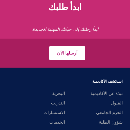
ابدأ طلبك
ابدأ رحلتك إلى حياتك المهنية الجديدة.
أرسلها الآن
استكشف الأكاديمية
نبذة عن الأكاديمية
البحرية
القبول
التدريب
الحرم الجامعي
الاستشارات
شؤون الطلبة
الخدمات