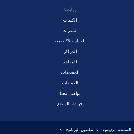
روابط
الكليات
المقرات
الحياة بالأكاديمية
المراكز
المعاهد
المجمعات
العمادات
تواصل معنا
خريطة الموقع
الصفحه الرئيسيه
تفاصيل البرنامج
.