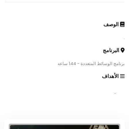
الوصف
.
البرنامج
برنامج الوسائط المتعددة - 144 ساعه
الأهداف
..