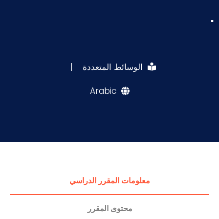
.
الوسائط المتعددة
|
Arabic
معلومات المقرر الدراسي
محتوى المقرر