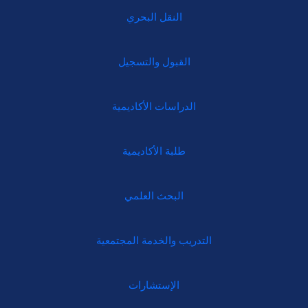
النقل البحري
القبول والتسجيل
الدراسات الأكاديمية
طلبة الأكاديمية
البحث العلمي
التدريب والخدمة المجتمعية
الإستشارات