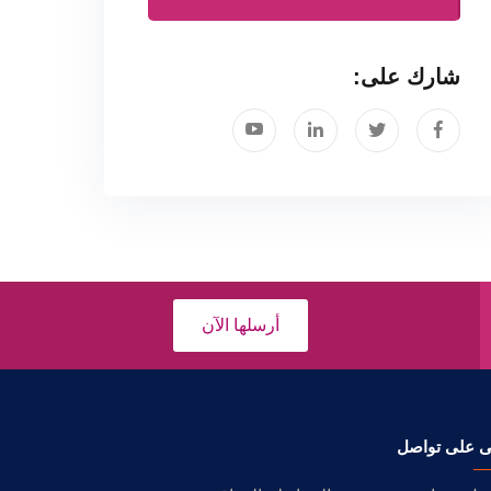
شارك على:
أرسلها الآن
ى على تواصل