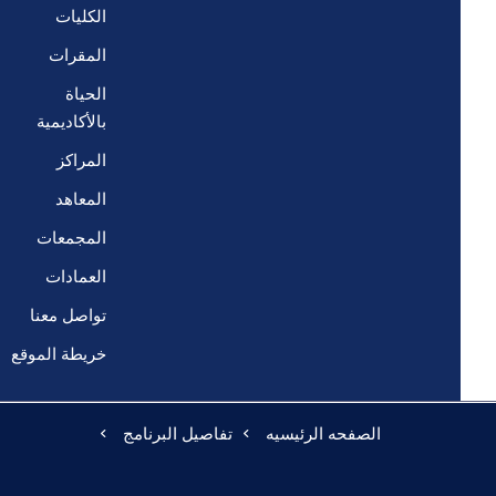
الكليات
المقرات
الحياة
بالأكاديمية
المراكز
المعاهد
المجمعات
العمادات
تواصل معنا
خريطة الموقع
الصفحه الرئيسيه
تفاصيل البرنامج