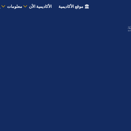
موقع الأكاديمية
الأكاديمية الأن
معلومات