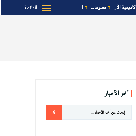
القائمة
أكاديمية الأن
معلومات
أخر الأخبار