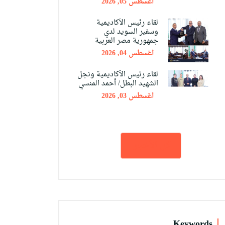
اغسطس 05, 2026
لقاء رئيس الأكاديمية
وسفير السويد لدي
جمهورية مصر العربية
اغسطس 04, 2026
لقاء رئيس الأكاديمية ونجل
الشهيد البطل/ أحمد المنسي
اغسطس 03, 2026
كل الأخبار
Keywords