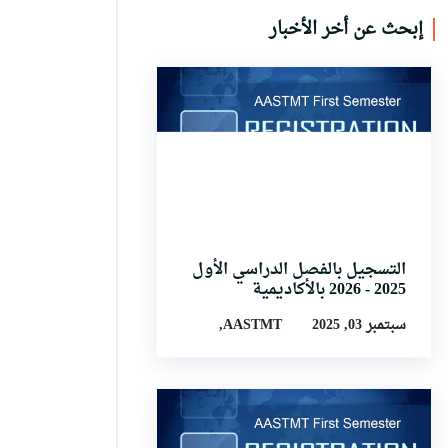
إبحث عن أخر الأخبار
التسجيل بالفصل الدراسي الأول
2025 - 2026 بالأكاديمية
سبتمبر 03, 2025
AASTMT,