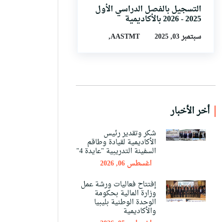
التسجيل بالفصل الدراسي الأول
2025 - 2026 بالأكاديمية
سبتمبر 03, 2025
AASTMT,
أخر الأخبار
شكر وتقدير رئيس
الأكاديمية لقيادة وطاقم
السفينة التدريبية "عايدة 4"
اغسطس 06, 2026
إفتتاح فعاليات ورشة عمل
وزارة المالية بحكومة
الوحدة الوطنية بليبيا
والأكاديمية