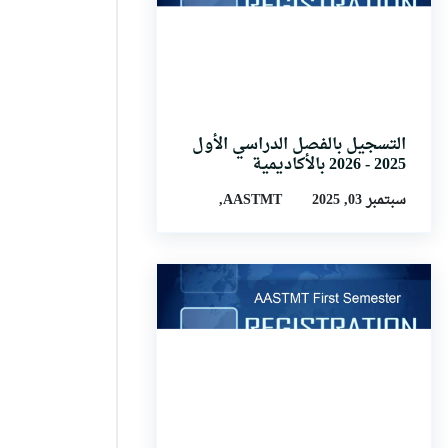
التسجيل بالفصل الدراسي الأول
2025 - 2026 بالأكاديمية
سبتمبر 03, 2025
AASTMT,