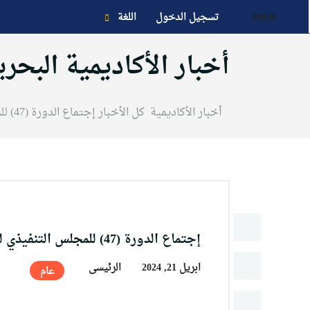
19838
تسجيل الدخول
اللغة
أخبار الأكاديمية البحري
أخبار الأكاديمية
كل الأخبار
إجتماع الدورة (47) للمجلس التنفيذي للأكاديمية
عن الأكاديمية
النقل البحري
إجتماع الدورة (47) للمجلس التنفيذي للأكاديمية
القبول والتسجيل
ابريل 21, 2024
الرئيسى
عام
الدراسات الأكاديمية