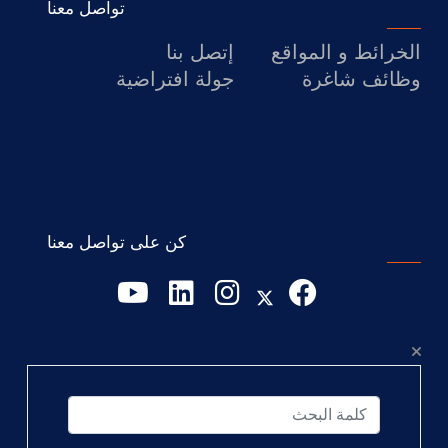
تواصل معنا
الخرائط و المواقع
إتصل بنا
وظائف شاغرة
جولة افتراضية
كن على تواصل معنا