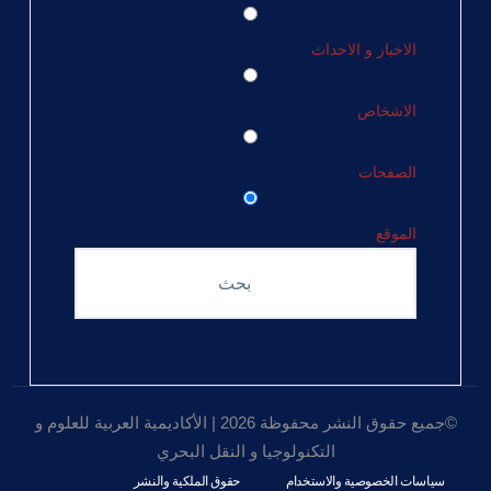
الاخبار و الاحداث
الاشخاص
الصفحات
الموقع
©جميع حقوق النشر محفوظة 2026 | الأكاديمية العربية للعلوم و
التكنولوجيا و النقل البحري
سياسات الخصوصية والاستخدام
حقوق الملكية والنشر