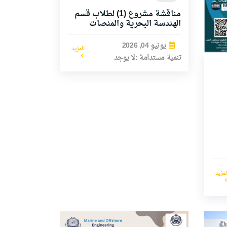
مناقشة مشروع (1) لطلاب قسم
الهندسة البحرية والمنصات
يونيو 04, 2026
المزيد
تنمية مستدامة :لا يوجد
لمزيد