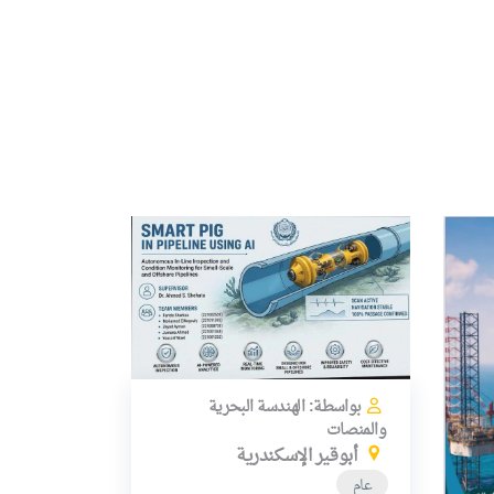
بواسطة: الهندسة البحرية
والمنصات
أبوقير الإسكندرية
عام