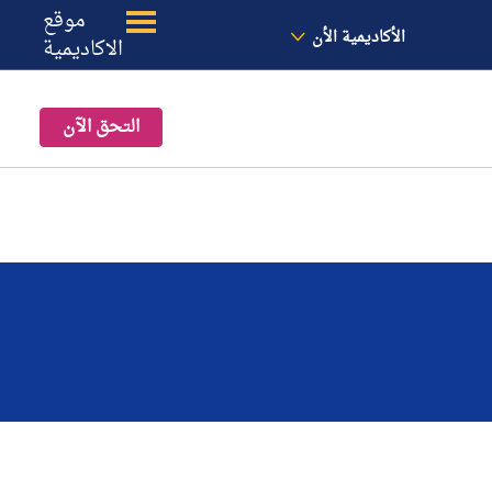
الأخبار
معنا
الموقع
موقع
الأكاديمية الأن
الاكاديمية
التحق الآن