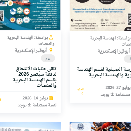
بواسطة: الهندسة البحرية
بواسطة: الهندسة البحرية
والمنصات
نصات
أبوقير الإسكندرية
أبوقير الإسكندرية
عام
م
تلقى طلبات الالتحاق
رسة الصيفية لقسم الهندسة
لدفعة سبتمبر 2026
رية والهندسة البحرية
بقسم الهندسة البحرية
والمنصات
يوليو 27, 2026
المزيد
 مستدامة :لا يوجد
يوليو 14, 2026
ا
تنمية مستدامة :لا يوجد