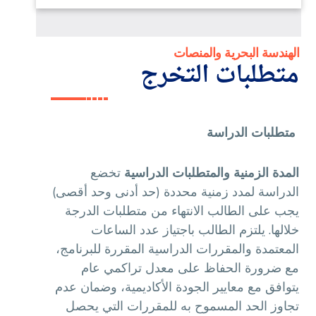
الهندسة البحرية والمنصات
متطلبات التخرج
متطلبات الدراسة
المدة الزمنية والمتطلبات الدراسية
تخضع
الدراسة لمدد زمنية محددة (حد أدنى وحد أقصى)
يجب على الطالب الانتهاء من متطلبات الدرجة
خلالها. يلتزم الطالب باجتياز عدد الساعات
المعتمدة والمقررات الدراسية المقررة للبرنامج،
مع ضرورة الحفاظ على معدل تراكمي عام
يتوافق مع معايير الجودة الأكاديمية، وضمان عدم
تجاوز الحد المسموح به للمقررات التي يحصل