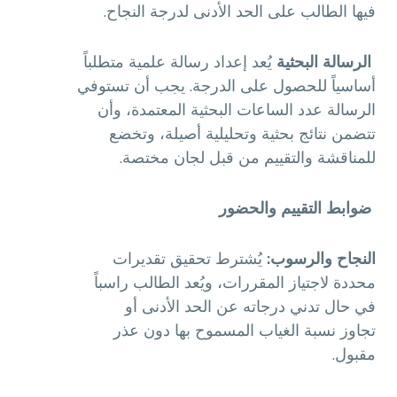
فيها الطالب على الحد الأدنى لدرجة النجاح.
الرسالة البحثية
يُعد إعداد رسالة علمية متطلباً
أساسياً للحصول على الدرجة. يجب أن تستوفي
الرسالة عدد الساعات البحثية المعتمدة، وأن
تتضمن نتائج بحثية وتحليلية أصيلة، وتخضع
للمناقشة والتقييم من قبل لجان مختصة.
ضوابط التقييم والحضور
النجاح والرسوب:
يُشترط تحقيق تقديرات
محددة لاجتياز المقررات، ويُعد الطالب راسباً
في حال تدني درجاته عن الحد الأدنى أو
تجاوز نسبة الغياب المسموح بها دون عذر
مقبول.