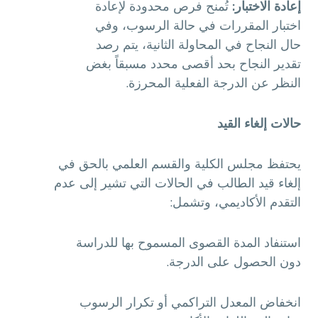
إعادة الاختبار:
تُمنح فرص محدودة لإعادة
اختبار المقررات في حالة الرسوب، وفي
حال النجاح في المحاولة الثانية، يتم رصد
تقدير النجاح بحد أقصى محدد مسبقاً بغض
النظر عن الدرجة الفعلية المحرزة.
حالات إلغاء القيد
يحتفظ مجلس الكلية والقسم العلمي بالحق في
إلغاء قيد الطالب في الحالات التي تشير إلى عدم
التقدم الأكاديمي، وتشمل:
استنفاد المدة القصوى المسموح بها للدراسة
دون الحصول على الدرجة.
انخفاض المعدل التراكمي أو تكرار الرسوب