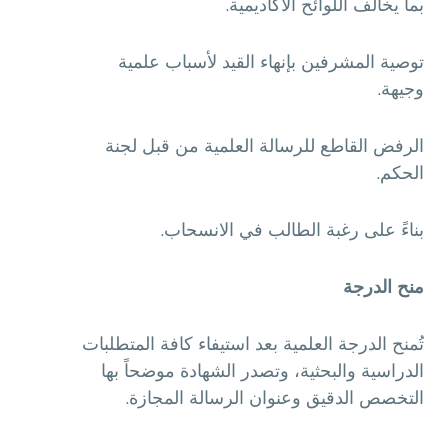
بما يخالف اللوائح الأكاديمية.
توصية المشرفين بإنهاء القيد لأسباب علمية
وجيهة.
الرفض القاطع للرسالة العلمية من قبل لجنة
الحكم.
بناءً على رغبة الطالب في الانسحاب.
منح الدرجة
تُمنح الدرجة العلمية بعد استيفاء كافة المتطلبات
الدراسية والبحثية، وتصدر الشهادة موضحاً بها
التخصص الدقيق وعنوان الرسالة المجازة.