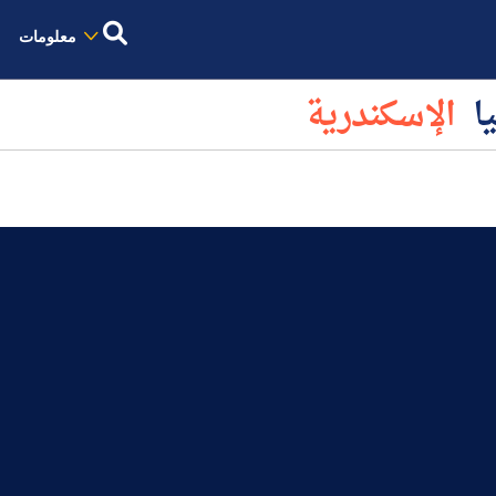
معلومات
الإسكندرية
كل