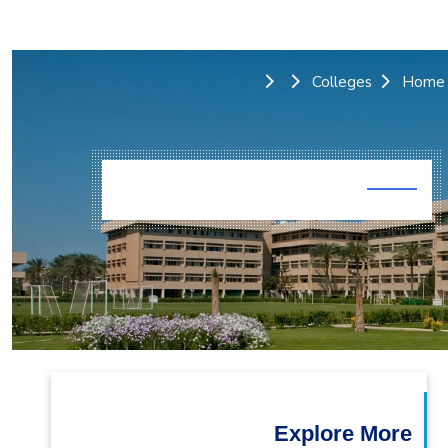
التدريب والخدمة المجتمعية
الإستشارات
Colleges
Home
Explore More