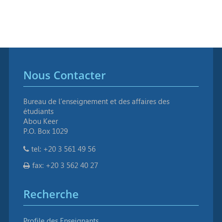
Nous Contacter
Bureau de l’enseignement et des affaires des
étudiants
Abou Keer
P.O. Box 1029
tel: +20 3 561 49 56
fax: +20 3 562 40 27
Recherche
Profile des Enseignants