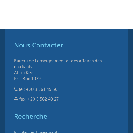
Nous Contacter
Bureau de l’enseignement et des affaires des
étudiants
Abou Keer
P.O. Box 1029
tel: +20 3 561 49 56
fax: +20 3 562 40 27
Recherche
Profile des Enseignants