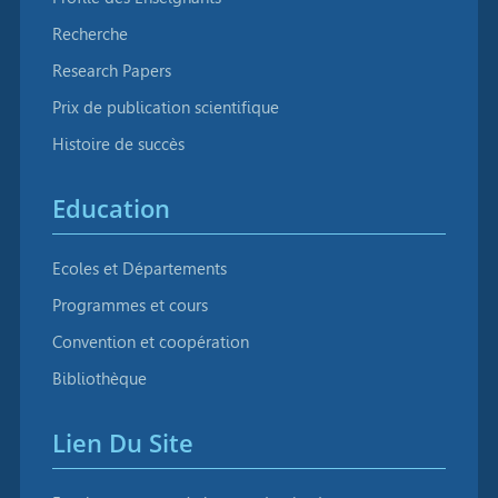
Recherche
Research Papers
Prix de publication scientifique
Histoire de succès
Education
Ecoles et Départements
Programmes et cours
Convention et coopération
Bibliothèque
Lien Du Site