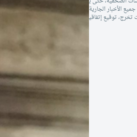
ؤسسات الصحفية، حتى يتسنى
ميع الأخبار الجارية
 تخرج، توقيع إتفاقيات،