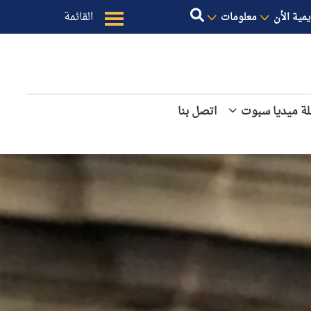
القائمة
يمية الأن
معلومات
ة ميديا سبوت
اتصل بنا