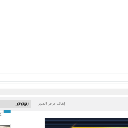
إيقاف عرض الصور
2
1