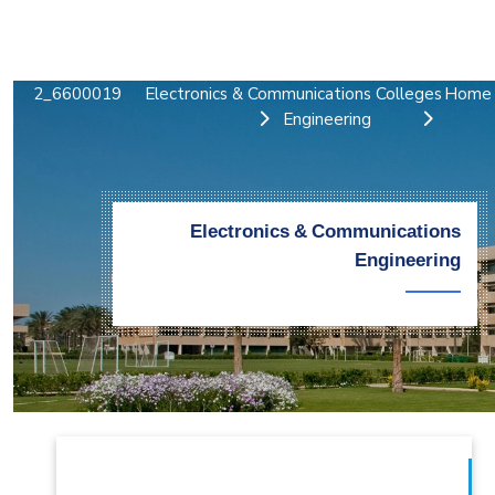
التدريب والخدمة المجتمعية
الإستشارات
6600019_2
Electronics & Communications
Colleges
Home
Engineering
Electronics & Communications
Engineering