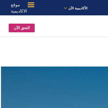
موقع
الأخبار
معنا
الموقع
الأكاديمية الأن
الاكاديمية
التحق الآن