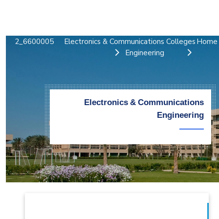
التدريب والخدمة المجتمعية
الإستشارات
6600005_2
Electronics & Communications
Colleges
Home
Engineering
Electronics & Communications
Engineering