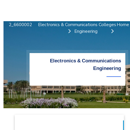
التدريب والخدمة المجتمعية
الإستشارات
6600002_2
Electronics & Communications
Colleges
Home
Engineering
Electronics & Communications
Engineering