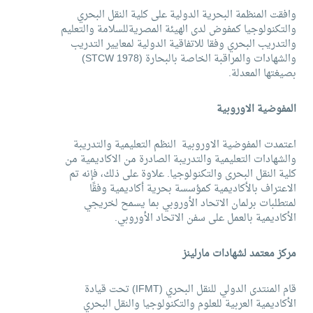
وافقت المنظمة البحرية الدولية على كلية النقل البحري
والتكنولوجيا كمفوض لدى الهيئة المصريةللسلامة والتعليم
والتدريب البحري وفقا للاتفاقية الدولية لمعايير التدريب
والشهادات والمراقبة الخاصة بالبحارة (STCW 1978)
بصيغتها المعدلة.
المفوضية الاوروبية
اعتمدت المفوضية الاوروبية النظم التعليمية والتدريبة
والشهادات التعليمية والتدريبة الصادرة من الاكاديمية من
كلية النقل البحرى والتكنولوجيا. علاوة على ذلك، فإنه تم
الاعتراف بالأكاديمية كمؤسسة بحرية أكاديمية وفقًا
لمتطلبات برلمان الاتحاد الأوروبي بما يسمح لخريجي
الأكاديمية بالعمل على سفن الاتحاد الأوروبي.
مركز معتمد لشهادات مارلينز
قام المنتدى الدولي للنقل البحري (IFMT) تحت قيادة
الأكاديمية العربية للعلوم والتكنولوجيا والنقل البحري