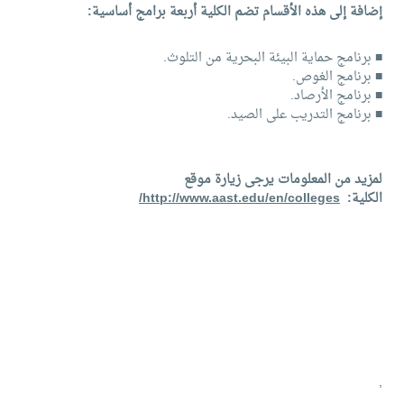
إضافة إلى هذه الأقسام تضم الكلية أربعة برامج أساسية:
■ برنامج حماية البيئة البحرية من التلوث.
■ برنامج الغوص.
■ برنامج الأرصاد.
■ برنامج التدريب على الصيد.
لمزيد من المعلومات يرجى زيارة موقع
الكلية:
http://www.aast.edu/en/colleges/
,