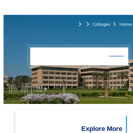
التدريب والخدمة المجتمعية
الإستشارات
Colleges
Home
Explore More