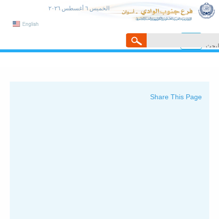
الخميس ٦ أغسطس ٢٠٢٦
Toggle
navigation
Share This Page