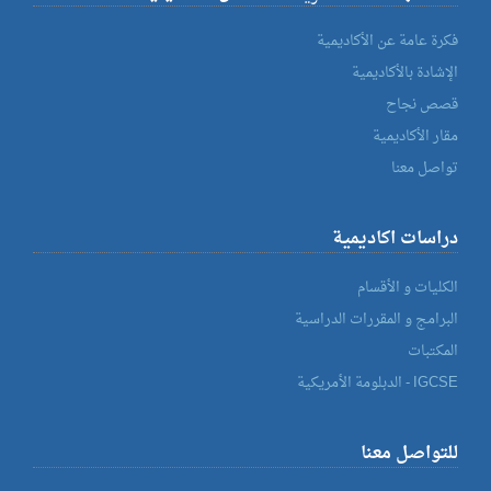
فكرة عامة عن الأكاديمية
الإشادة بالأكاديمية
قصص نجاح
مقار الأكاديمية
تواصل معنا
دراسات اكاديمية
الكليات و الأقسام
البرامج و المقررات الدراسية
المكتبات
IGCSE - الدبلومة الأمريكية
للتواصل معنا