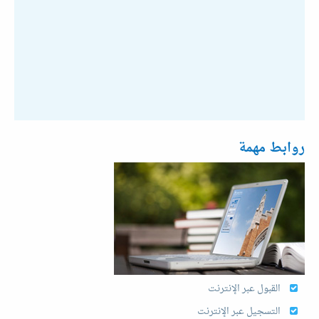
روابط مهمة
القبول عبر الإنترنت
التسجيل عبر الإنترنت