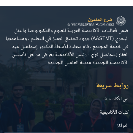
ضمن فعاليات الأكاديمية العربية للعلوم والتكنولوجيا والنقل
البحري (AASTMT) جهود تحقيق التميز في التعليم ، ومساهمتها
في خدمة المجتمع ، قام سعادة الأستاذ الدكتور إسماعيل عبد
الغفار إسماعيل فرج - رئيس الأكاديمية بعرض مراحل تأسيس
الأكاديمية الجديدة مدينة العلمين الجديدة
روابط سريعة
عن الأكاديمية
كليات الأكاديمية
المراكز