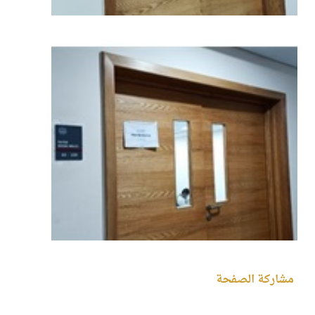
مشاركة الصفحة